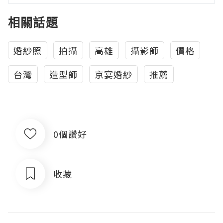
相關話題
婚紗照
拍攝
高雄
攝影師
價格
台灣
造型師
京宴婚紗
推薦
0個讚好
收藏