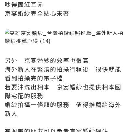
吵得面紅耳赤
京宴婚紗完全貼心來著
另外 京宴婚紗的效率也很高
海外新人在緊湊的拍攝行程後 很快就能
看到拍攝完的電子檔
若要沖洗出相本 京宴婚紗也提供相本國
際宅配的服務
婚紗拍攝一條龍的服務 值得推薦給海外
新人
有興趣的朋友可以參考京宴婚紗網站