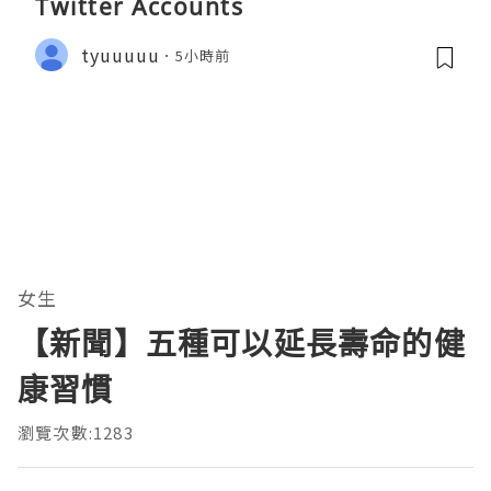
Twitter Accounts
tyuuuuu
5小時前
女生
【新聞】五種可以延長壽命的健
康習慣
瀏覽次數:1283