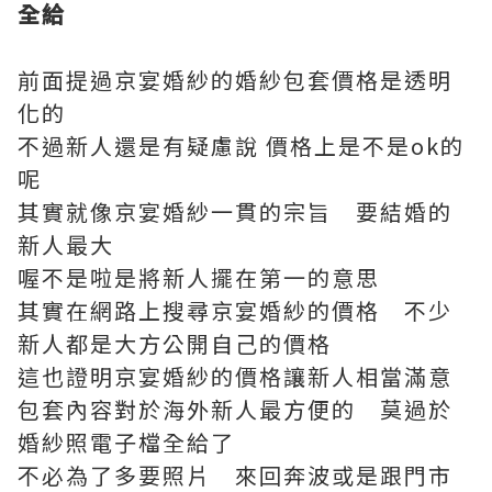
全給
前面提過京宴婚紗的婚紗包套價格是透明
化的
不過新人還是有疑慮說 價格上是不是ok的
呢
其實就像京宴婚紗一貫的宗旨 要結婚的
新人最大
喔不是啦是將新人擺在第一的意思
其實在網路上搜尋京宴婚紗的價格 不少
新人都是大方公開自己的價格
這也證明京宴婚紗的價格讓新人相當滿意
包套內容對於海外新人最方便的 莫過於
婚紗照電子檔全給了
不必為了多要照片 來回奔波或是跟門市