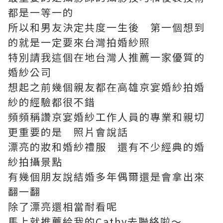
都是一等一的
所以和男友決定共度一生後 第一個想到
的就是一定要來台灣拍婚紗照
特別請我這個在地台灣人推薦一家優質的
婚紗公司
想起之前幾個親友都在高雄京宴婚紗拍婚
紗的經驗都很不錯
頻頻稱讚京宴婚紗工作人員的專業和親切
更重要的是 照片會說話
漂亮的妝和婚紗禮服 還有不少經典的婚
紗拍攝景點
有幾個朋友說結婚多年偶爾還是會拿出來
翻一翻
除了漂亮還相當耐看呢
馬上就推薦給我的Cathy去聯絡啦～