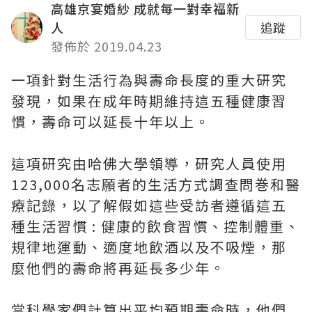
高雄京宴婚紗 成就每一對幸福新
人
追蹤
發佈於 2019.04.23
一項針對生活行為與壽命長度的重大研究
發現，如果在成年時期維持這五種健康習
慣，壽命可以延長十年以上。
這項研究由哈佛大學領導，研究人員使用
123,000名志願者的生活方式調查問巻和醫
療記錄，以了解假如這些受訪者遵循這五
種生活習慣 : 健康的飲食習慣、控制體重、
規律地運動、適度地飲酒以及不吸煙，那
麼他們的壽命將再延長多少年。
當科學家們計算出平均預期壽命時，他們