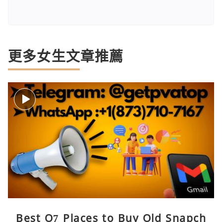
更多女生文章推薦
Best O7 Places to Buy Old Snapch