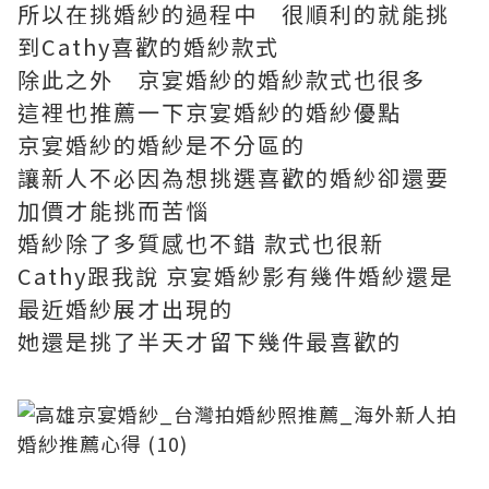
所以在挑婚紗的過程中 很順利的就能挑
到Cathy喜歡的婚紗款式
除此之外 京宴婚紗的婚紗款式也很多
這裡也推薦一下京宴婚紗的婚紗優點
京宴婚紗的婚紗是不分區的
讓新人不必因為想挑選喜歡的婚紗卻還要
加價才能挑而苦惱
婚紗除了多質感也不錯 款式也很新
Cathy跟我說 京宴婚紗影有幾件婚紗還是
最近婚紗展才出現的
她還是挑了半天才留下幾件最喜歡的