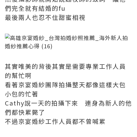
們完全就有結婚的fu
最後兩人也忍不住甜蜜相視
其實唯美的背後其實是需要專業工作人員
的幫忙啊
看著京宴婚紗團隊拍攝整天都像這樣大包
小包的忙著
Cathy說一天的拍攝下來 連身為新人的他
們都快累斃了
不過京宴婚紗工作人員都不曾喊累