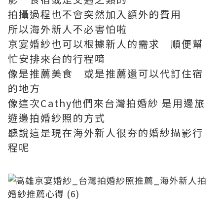
拍攝過程也不會突然加入額外的費用
所以海外新人不必害怕啦
京宴婚紗也可以根據新人的需求 順便幫
忙安排來台的行程唷
像是推薦美食 或是推薦還可以代訂住宿
的地方
像這次Cathy他們來台灣拍婚紗 是用邊旅
遊邊拍婚紗照的方式
聽說這是現在海外新人很夯的婚紗攝影行
程呢