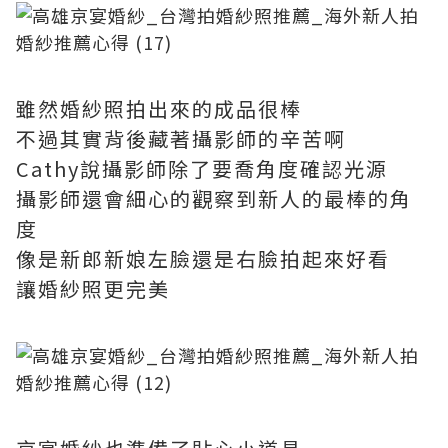
雖然婚紗照拍出來的成品很棒
不過其實背後藏著攝影師的辛苦啊
Cathy說攝影師除了要喬角度確認光源
攝影師還會細心的觀察到新人的最棒的角
度
像是新郎新娘左臉還是右臉拍起來好看
讓婚紗照更完美