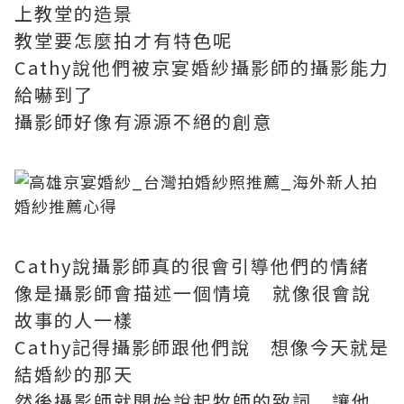
上教堂的造景
教堂要怎麼拍才有特色呢
Cathy說他們被京宴婚紗攝影師的攝影能力
給嚇到了
攝影師好像有源源不絕的創意
Cathy說攝影師真的很會引導他們的情緒
像是攝影師會描述一個情境 就像很會說
故事的人一樣
Cathy記得攝影師跟他們說 想像今天就是
結婚紗的那天
然後攝影師就開始說起牧師的致詞 讓他