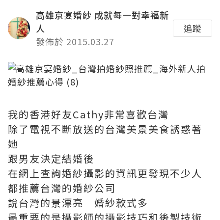
高雄京宴婚紗 成就每一對幸福新
人
追蹤
發佈於 2015.03.27
我的香港好友Cathy非常喜歡台灣
除了電視不斷放送的台灣美景美食誘惑著
她
跟男友決定結婚後
在網上查詢婚紗攝影的資訊更發現不少人
都推薦台灣的婚紗公司
說台灣的景漂亮 婚紗款式多
最重要的是攝影師的攝影技巧和後製技術