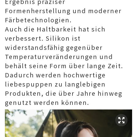
Ergebnis präziser
Formenherstellung und moderner
Färbetechnologien.
Auch die Haltbarkeit hat sich
verbessert. Silikon ist
widerstandsfähig gegenüber
Temperaturveränderungen und
behält seine Form über lange Zeit.
Dadurch werden hochwertige
liebespuppen zu langlebigen
Produkten, die über Jahre hinweg
genutzt werden können.