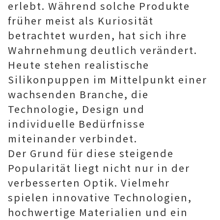
erlebt. Während solche Produkte
früher meist als Kuriosität
betrachtet wurden, hat sich ihre
Wahrnehmung deutlich verändert.
Heute stehen realistische
Silikonpuppen im Mittelpunkt einer
wachsenden Branche, die
Technologie, Design und
individuelle Bedürfnisse
miteinander verbindet.
Der Grund für diese steigende
Popularität liegt nicht nur in der
verbesserten Optik. Vielmehr
spielen innovative Technologien,
hochwertige Materialien und ein