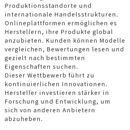
Produktionsstandorte und
internationale Handelsstrukturen.
Onlineplattformen ermöglichen es
Herstellern, ihre Produkte global
anzubieten. Kunden können Modelle
vergleichen, Bewertungen lesen und
gezielt nach bestimmten
Eigenschaften suchen.
Dieser Wettbewerb führt zu
kontinuierlichen Innovationen.
Hersteller investieren stärker in
Forschung und Entwicklung, um
sich von anderen Anbietern
abzuheben.