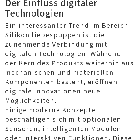
Der Einfluss digitaler
Technologien
Ein interessanter Trend im Bereich
Silikon liebespuppen ist die
zunehmende Verbindung mit
digitalen Technologien. Während
der Kern des Produkts weiterhin aus
mechanischen und materiellen
Komponenten besteht, eröffnen
digitale Innovationen neue
Möglichkeiten.
Einige moderne Konzepte
beschäftigen sich mit optionalen
Sensoren, intelligenten Modulen
oder interaktiven Funktionen. Diese