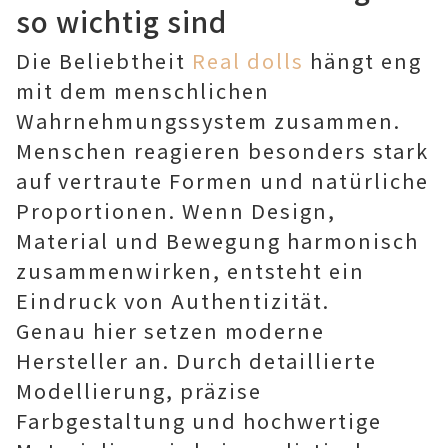
so wichtig sind
Die Beliebtheit
Real dolls
hängt eng
mit dem menschlichen
Wahrnehmungssystem zusammen.
Menschen reagieren besonders stark
auf vertraute Formen und natürliche
Proportionen. Wenn Design,
Material und Bewegung harmonisch
zusammenwirken, entsteht ein
Eindruck von Authentizität.
Genau hier setzen moderne
Hersteller an. Durch detaillierte
Modellierung, präzise
Farbgestaltung und hochwertige