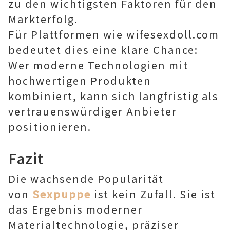
zu den wichtigsten Faktoren für den
Markterfolg.
Für Plattformen wie wifesexdoll.com
bedeutet dies eine klare Chance:
Wer moderne Technologien mit
hochwertigen Produkten
kombiniert, kann sich langfristig als
vertrauenswürdiger Anbieter
positionieren.
Fazit
Die wachsende Popularität
von
Sexpuppe
ist kein Zufall. Sie ist
das Ergebnis moderner
Materialtechnologie, präziser