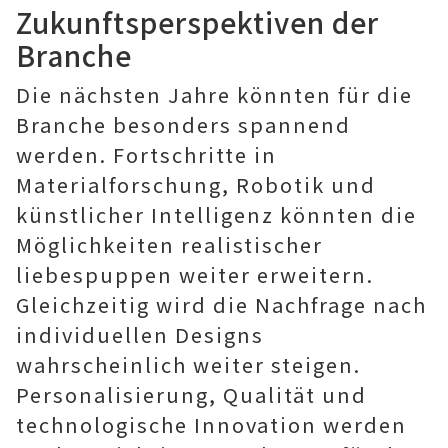
Zukunftsperspektiven der
Branche
Die nächsten Jahre könnten für die
Branche besonders spannend
werden. Fortschritte in
Materialforschung, Robotik und
künstlicher Intelligenz könnten die
Möglichkeiten realistischer
liebespuppen weiter erweitern.
Gleichzeitig wird die Nachfrage nach
individuellen Designs
wahrscheinlich weiter steigen.
Personalisierung, Qualität und
technologische Innovation werden