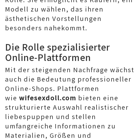
Modell zu wählen, das ihren
ästhetischen Vorstellungen
besonders nahekommt.
Die Rolle spezialisierter
Online-Plattformen
Mit der steigenden Nachfrage wächst
auch die Bedeutung professioneller
Online-Shops. Plattformen
wie
wifesexdoll.com
bieten eine
strukturierte Auswahl realistischer
liebespuppen und stellen
umfangreiche Informationen zu
Materialien, Größen und