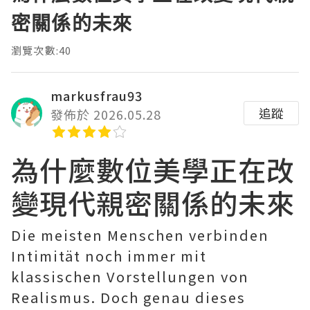
密關係的未來
瀏覽次數:40
markusfrau93
追蹤
發佈於 2026.05.28
為什麼數位美學正在改
變現代親密關係的未來
Die meisten Menschen verbinden
Intimität noch immer mit
klassischen Vorstellungen von
Realismus. Doch genau dieses