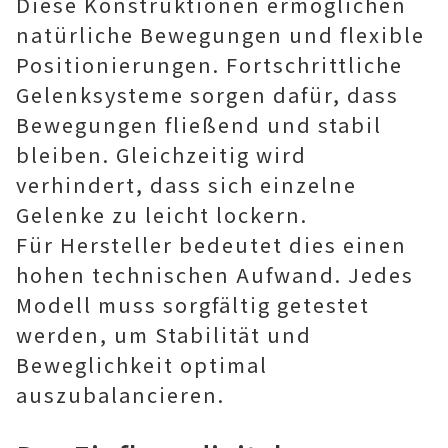
Diese Konstruktionen ermöglichen
natürliche Bewegungen und flexible
Positionierungen. Fortschrittliche
Gelenksysteme sorgen dafür, dass
Bewegungen fließend und stabil
bleiben. Gleichzeitig wird
verhindert, dass sich einzelne
Gelenke zu leicht lockern.
Für Hersteller bedeutet dies einen
hohen technischen Aufwand. Jedes
Modell muss sorgfältig getestet
werden, um Stabilität und
Beweglichkeit optimal
auszubalancieren.