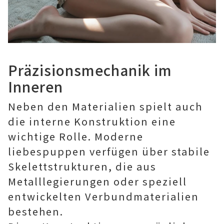
Präzisionsmechanik im
Inneren
Neben den Materialien spielt auch
die interne Konstruktion eine
wichtige Rolle. Moderne
liebespuppen verfügen über stabile
Skelettstrukturen, die aus
Metalllegierungen oder speziell
entwickelten Verbundmaterialien
bestehen.