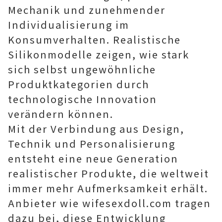
Mechanik und zunehmender
Individualisierung im
Konsumverhalten. Realistische
Silikonmodelle zeigen, wie stark
sich selbst ungewöhnliche
Produktkategorien durch
technologische Innovation
verändern können.
Mit der Verbindung aus Design,
Technik und Personalisierung
entsteht eine neue Generation
realistischer Produkte, die weltweit
immer mehr Aufmerksamkeit erhält.
Anbieter wie wifesexdoll.com tragen
dazu bei, diese Entwicklung