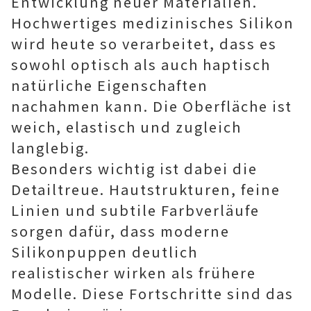
Entwicklung neuer Materialien.
Hochwertiges medizinisches Silikon
wird heute so verarbeitet, dass es
sowohl optisch als auch haptisch
natürliche Eigenschaften
nachahmen kann. Die Oberfläche ist
weich, elastisch und zugleich
langlebig.
Besonders wichtig ist dabei die
Detailtreue. Hautstrukturen, feine
Linien und subtile Farbverläufe
sorgen dafür, dass moderne
Silikonpuppen deutlich
realistischer wirken als frühere
Modelle. Diese Fortschritte sind das