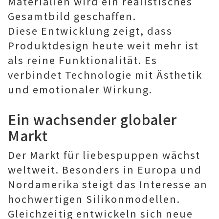
Materialien wird ein realistisches
Gesamtbild geschaffen.
Diese Entwicklung zeigt, dass
Produktdesign heute weit mehr ist
als reine Funktionalität. Es
verbindet Technologie mit Ästhetik
und emotionaler Wirkung.
Ein wachsender globaler
Markt
Der Markt für liebespuppen wächst
weltweit. Besonders in Europa und
Nordamerika steigt das Interesse an
hochwertigen Silikonmodellen.
Gleichzeitig entwickeln sich neue