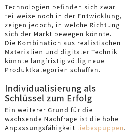
Technologien befinden sich zwar
teilweise noch in der Entwicklung,
zeigen jedoch, in welche Richtung
sich der Markt bewegen könnte.
Die Kombination aus realistischen
Materialien und digitaler Technik
könnte langfristig völlig neue
Produktkategorien schaffen.
Individualisierung als
Schlüssel zum Erfolg
Ein weiterer Grund für die
wachsende Nachfrage ist die hohe
Anpassungsfähigkeit
liebespuppen
.