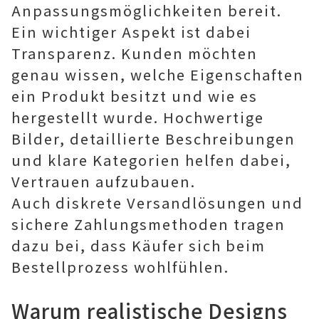
Anpassungsmöglichkeiten bereit.
Ein wichtiger Aspekt ist dabei
Transparenz. Kunden möchten
genau wissen, welche Eigenschaften
ein Produkt besitzt und wie es
hergestellt wurde. Hochwertige
Bilder, detaillierte Beschreibungen
und klare Kategorien helfen dabei,
Vertrauen aufzubauen.
Auch diskrete Versandlösungen und
sichere Zahlungsmethoden tragen
dazu bei, dass Käufer sich beim
Bestellprozess wohlfühlen.
Warum realistische Designs