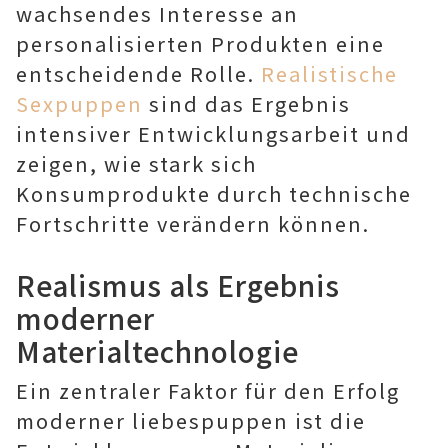
wachsendes Interesse an
personalisierten Produkten eine
entscheidende Rolle.
Realistische
Sexpuppen
sind das Ergebnis
intensiver Entwicklungsarbeit und
zeigen, wie stark sich
Konsumprodukte durch technische
Fortschritte verändern können.
Realismus als Ergebnis
moderner
Materialtechnologie
Ein zentraler Faktor für den Erfolg
moderner liebespuppen ist die