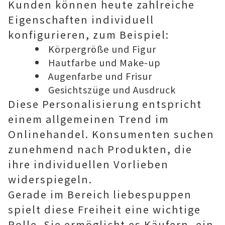
Kunden können heute zahlreiche
Eigenschaften individuell
konfigurieren, zum Beispiel:
Körpergröße und Figur
Hautfarbe und Make-up
Augenfarbe und Frisur
Gesichtszüge und Ausdruck
Diese Personalisierung entspricht
einem allgemeinen Trend im
Onlinehandel. Konsumenten suchen
zunehmend nach Produkten, die
ihre individuellen Vorlieben
widerspiegeln.
Gerade im Bereich liebespuppen
spielt diese Freiheit eine wichtige
Rolle. Sie ermöglicht es Käufern, ein