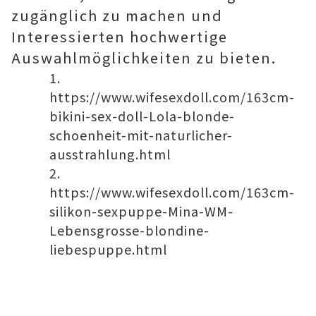
zugänglich zu machen und
Interessierten hochwertige
Auswahlmöglichkeiten zu bieten.
https://www.wifesexdoll.com/163cm-
bikini-sex-doll-Lola-blonde-
schoenheit-mit-naturlicher-
ausstrahlung.html
https://www.wifesexdoll.com/163cm-
silikon-sexpuppe-Mina-WM-
Lebensgrosse-blondine-
liebespuppe.html