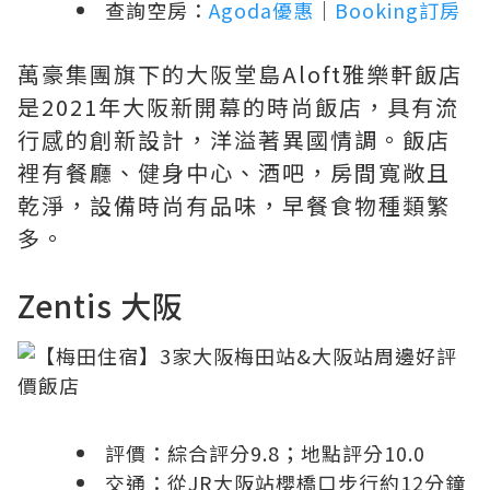
查詢空房：
Agoda優惠
｜
Booking訂房
萬豪集團旗下的大阪堂島Aloft雅樂軒飯店
是2021年大阪新開幕的時尚飯店，具有流
行感的創新設計，洋溢著異國情調。飯店
裡有餐廳、健身中心、酒吧，房間寬敞且
乾淨，設備時尚有品味，早餐食物種類繁
多。
Zentis 大阪
評價：綜合評分9.8；地點評分10.0
交通：從JR大阪站櫻橋口步行約12分鐘