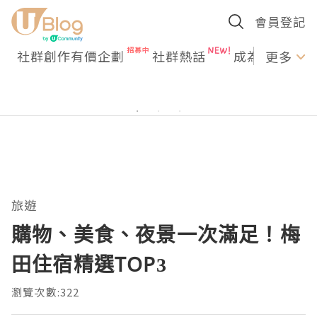
會員登記
社群創作有價企劃
社群熱話
成為U Creato
更多
旅遊
購物、美食、夜景一次滿足！梅
田住宿精選TOP3
瀏覽次數:322