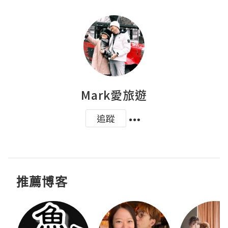
Mark愛旅遊
追蹤
推薦博客