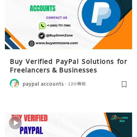
Buy Verified PayPal Solutions for
Freelancers & Businesses
paypal accounts
12小時前