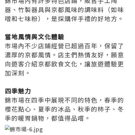
錦市場內有許多特色店鋪，販售手工陶
器、竹製器具與京都風味的調味料（如味
噌和七味粉），是採購伴手禮的好地方。
當地風情與文化體驗
市場內不少店鋪經營已超過百年，保留了
濃厚的京都風情。店主們熱情友好，願意
向遊客介紹京都飲食文化，讓旅遊體驗更
加深刻。
四季魅力
錦市場在四季中展現不同的特色，春季的
櫻花點心、夏季的冰品、秋季的柿子、冬
季的暖胃鍋物，都值得品嚐。