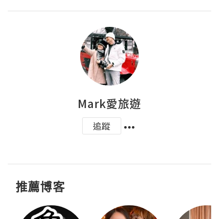
Mark愛旅遊
追蹤
推薦博客