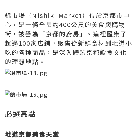
錦市場（Nishiki Market）位於京都市中
心，是一條全長約400公尺的美食與購物
街，被譽為「京都的廚房」。這裡匯集了
超過100家店鋪，販售從新鮮食材到地道小
吃的各種商品，是深入體驗京都飲食文化
的理想地點。
必遊亮點
地道京都美食天堂