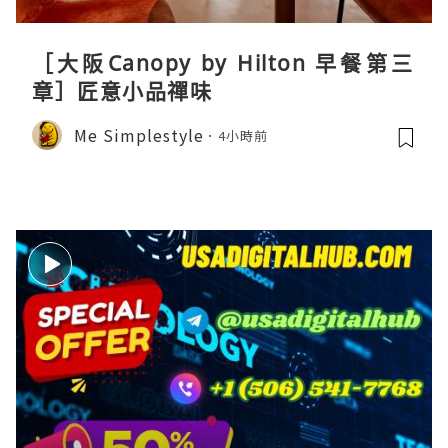
［大阪Canopy by Hilton 早餐第三
章］匠意小品禪味
Me Simplestyle
4小時前