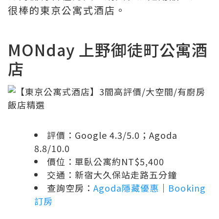
很棒的東京公寓式酒店。
MONday 上野御徒町公寓酒
店
評價：Google 4.3/5.0；Agoda
8.8/10.0
價位：單臥公寓約NT$5,400
交通：新宿大久保站走路五分鐘
查詢空房：
Agoda隱藏優惠
｜
Booking
訂房