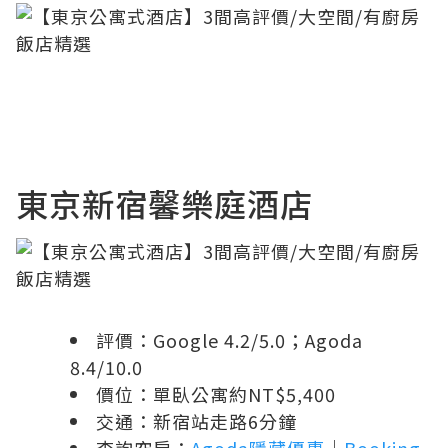
東京新宿馨樂庭酒店
評價：Google 4.2/5.0；Agoda
8.4/10.0
價位：單臥公寓約NT$5,400
交通：新宿站走路6分鐘