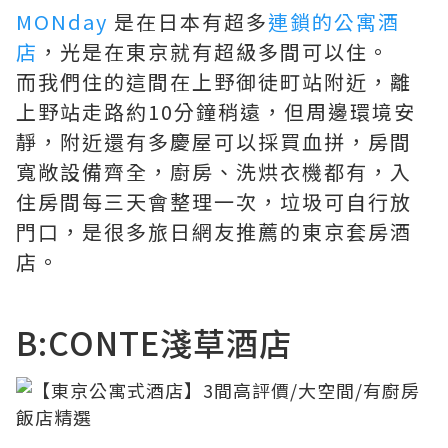
MONday
是在日本有超多
連鎖的公寓酒
店
，光是在東京就有超級多間可以住。
而我們住的這間在上野御徒町站附近，離
上野站走路約10分鐘稍遠，但周邊環境安
靜，附近還有多慶屋可以採買血拼，房間
寬敞設備齊全，廚房、洗烘衣機都有，入
住房間每三天會整理一次，垃圾可自行放
門口，是很多旅日網友推薦的東京套房酒
店。
B:CONTE淺草酒店