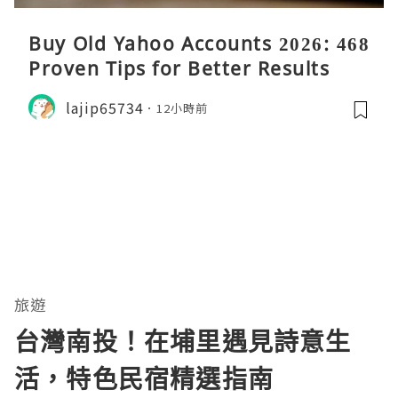
Buy Old Yahoo Accounts 2026: 468
Proven Tips for Better Results
lajip65734
12小時前
旅遊
台灣南投！在埔里遇見詩意生
活，特色民宿精選指南