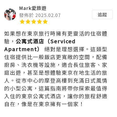
Mark愛旅遊
追蹤
發佈於 2025.02.07
如果想在東京旅行時擁有更靈活的住宿體
驗，
公寓式酒店（Serviced
Apartment）
絕對是理想選擇。這類型
住宿提供比一般飯店更寬敞的空間，配備
廚房、洗衣機等設施，適合長住旅客、家
庭出遊，甚至是想體驗東京在地生活的旅
人。從市中心的摩登高樓到充滿日式風情
的小型公寓，這篇指南將帶你探索最值得
入住的東京公寓式酒店，讓你的旅程舒適
自在，像是在東京擁有一個家！