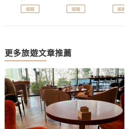
追蹤
追蹤
追蹤
更多旅遊文章推薦