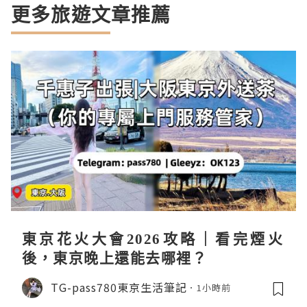
更多旅遊文章推薦
東京花火大會2026攻略｜看完煙火
後，東京晚上還能去哪裡？
TG-pass780東京生活筆記
1小時前