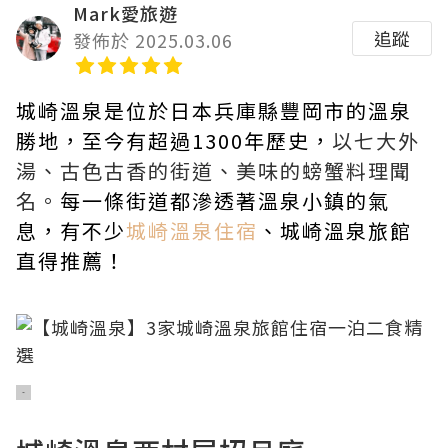
Mark愛旅遊
追蹤
發佈於 2025.03.06
城崎溫泉是位於日本兵庫縣豐岡市的溫泉
勝地，至今有超過1300年歷史，
以七大外
湯、古色古香的街道、美味的螃蟹料理聞
名。
每一條街道都滲透著溫泉小鎮的氣
息，有不少
城崎溫泉住宿
、城崎溫泉旅館
直得推薦！