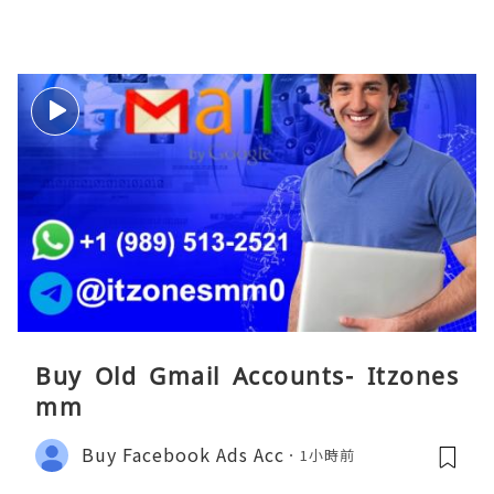
Buy Old Gmail Accounts- Itzones
mm
Buy Facebook Ads Acc
1小時前