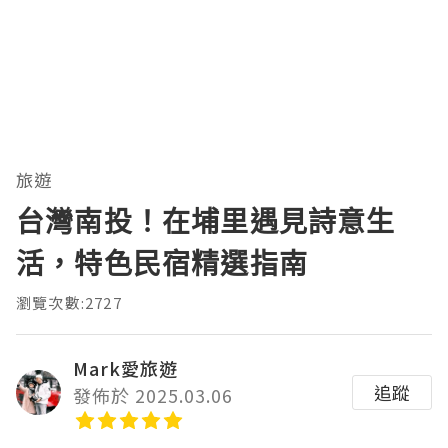
旅遊
台灣南投！在埔里遇見詩意生
活，特色民宿精選指南
瀏覽次數:2727
Mark愛旅遊
追蹤
發佈於 2025.03.06