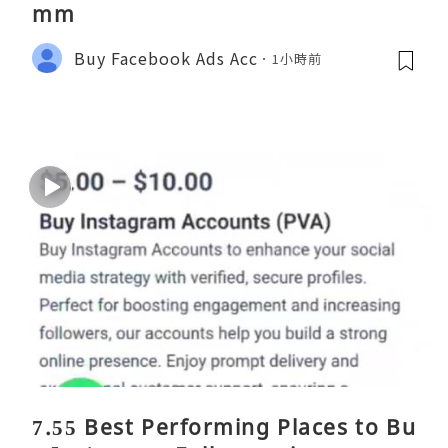
mm
Buy Facebook Ads Acc
1小時前
7.55 Best Performing Places to Bu