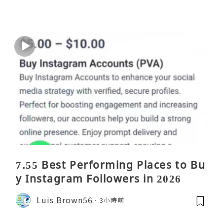
7.55 Best Performing Places to Bu
y Instagram Followers in 2026
Luis Brown56
3小時前