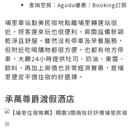
查詢空房：
Agoda優惠
｜
Booking訂房
埔里車站勤美民宿地點離埔里轉運站很
近，搭客運來玩也很便利，房間設備新穎
乾淨且舒服，雖然沒有停車及早餐服務，
但附近吃喝購物都很方便，也都有地方停
車，大廳24小時提供吐司、奶油、果醬、
飲料，再加上房價也非常經濟實惠，是埔
里便宜平價住宿的好選擇。
承萬尊爵渡假酒店