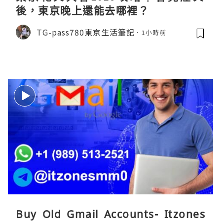
後，東京晚上還能去哪裡？
TG-pass780東京生活筆記
1小時前
Buy Old Gmail Accounts- Itzones