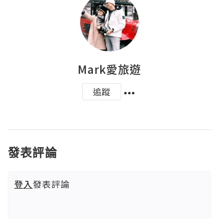
Mark愛旅遊
追蹤
發表評論
登入
發表評論