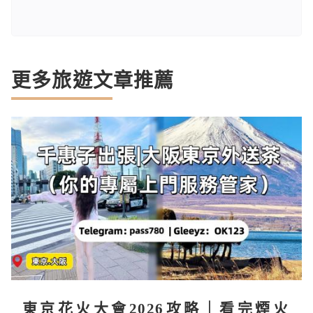
更多旅遊文章推薦
東京花火大會2026攻略｜看完煙火