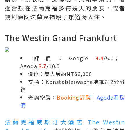
適合想在法蘭克福多待幾天的朋友，或者
規劃德國法蘭克福親子旅遊時入住。
The Westin Grand Frankfurt
評價：Google
4.4
/5.0；
Agoda
8.7
/10.0
價位：雙人房約NT$6,000
交通：Konstablerwache地鐵站2分分
鐘
查詢空房：
Booking訂房
｜
Agoda看房
價
法蘭克福威斯汀大酒店 The Westin