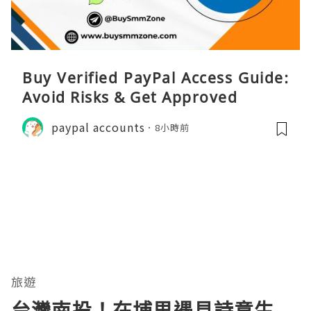
Buy Verified PayPal Access Guide:
Avoid Risks & Get Approved
paypal accounts
8小時前
旅遊
台灣南投！在埔里遇見詩意生