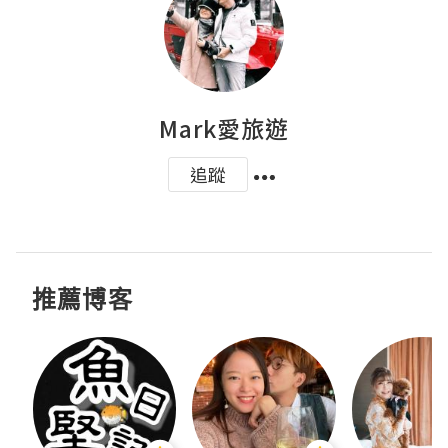
Mark愛旅遊
追蹤
推薦博客