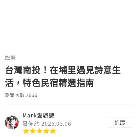
旅遊
台灣南投！在埔里遇見詩意生
活，特色民宿精選指南
瀏覽次數:2666
Mark愛旅遊
追蹤
發佈於 2025.03.06