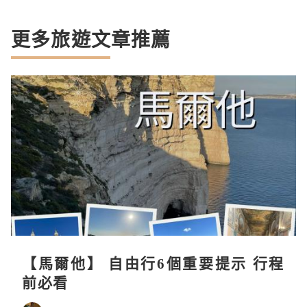
更多旅遊文章推薦
【馬爾他】 自由行6個重要提示 行程
前必看