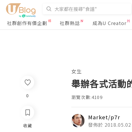
社群創作有價企劃
社群熱話
成為U Creator
女生
舉辦各式活動
0
瀏覽次數:4109
Market/p7r
發佈於 2018.05.02
收藏