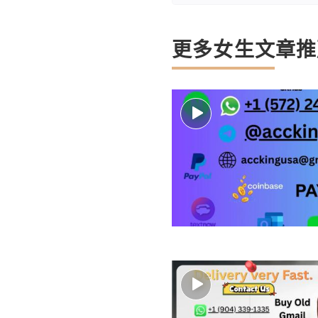
更多女生文章推