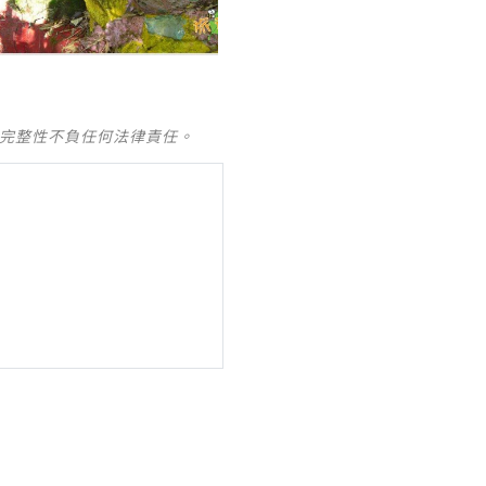
及完整性不負任何法律責任。