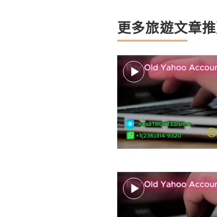
更多旅遊文章推