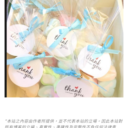
*本站之內容由作者所提供，並不代表本站的立場。因此本站對
所有博客的立場、真實性、準確性及完整性不負任何法律責