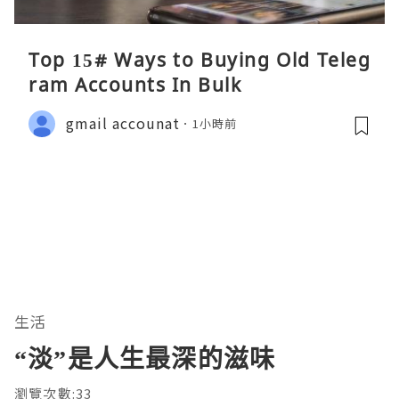
Top 15# Ways to Buying Old Teleg
ram Accounts In Bulk
gmail accounat
1小時前
生活
“淡”是人生最深的滋味
瀏覽次數:33