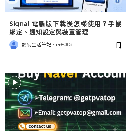
Signal 電腦版下載後怎樣使用？手機
綁定、通知設定與裝置管理
數碼生活筆記
14分鐘前