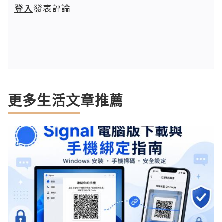
登入
發表評論
更多生活文章推薦