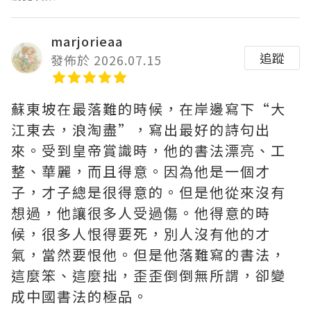
marjorieaa
追蹤
發佈於 2026.07.15
蘇東坡在最落難的時候，在岸邊寫下“大
江東去，浪淘盡”，寫出最好的詩句出
來。受到皇帝賞識時，他的書法漂亮、工
整、華麗，而且得意。因為他是一個才
子，才子總是很得意的。但是他從來沒有
想過，他讓很多人受過傷。他得意的時
候，很多人恨得要死，別人沒有他的才
氣，當然要恨他。但是他落難寫的書法，
這麼笨、這麼拙，歪歪倒倒無所謂，卻變
成中國書法的極品。