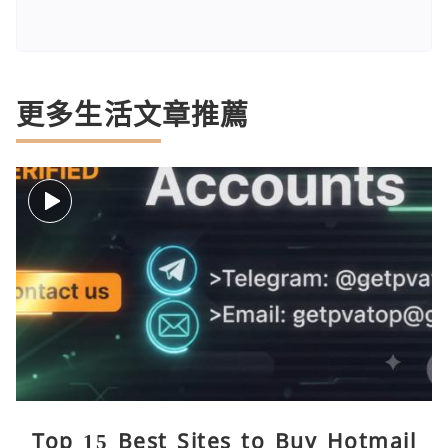
更多生活文章推薦
Top 15 Best Sites to Buy Hotmail