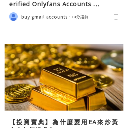
erified Onlyfans Accounts ...
buy gmail accounts
14分鐘前
【投資寶典】為什麼要用EA來炒黃