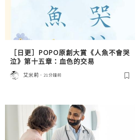
［日更］POPO原創大賞《人魚不會哭
泣》第十五章：血色的交易
艾米莉
21分鐘前