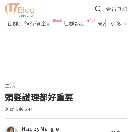
會員登記
社群創作有價企劃
社群熱話
成為U Creato
更多
生活
頭髮護理都好重要
瀏覽次數:341
HappyMargie