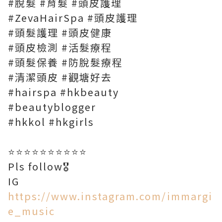
#脫髮 #育髮 #頭皮護理
#ZevaHairSpa #頭皮護理
#頭髮護理 #頭皮健康
#頭皮檢測 #活髮療程
#頭髮保養 #防脫髮療程
#清潔頭皮 #觀塘好去
#hairspa #hkbeauty
#beautyblogger
#hkkol #hkgirls
⭐⭐⭐⭐⭐⭐⭐⭐⭐⭐
Pls follow🎖
IG
https://www.instagram.com/immargi
e_music