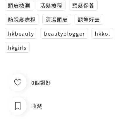
頭皮檢測
活髮療程
頭髮保養
防脫髮療程
清潔頭皮
觀塘好去
hkbeauty
beautyblogger
hkkol
hkgirls
0個讚好
收藏