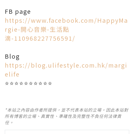
FB page
https://www.facebook.com/HappyMa
rgie-開心音樂-生活點
滴-110968227756591/
Blog
https://blog.ulifestyle.com.hk/margi
elife
⭐⭐⭐⭐⭐⭐⭐⭐⭐⭐
*本站之內容由作者所提供，並不代表本站的立場。因此本站對
所有博客的立場、真實性、準確性及完整性不負任何法律責
任。