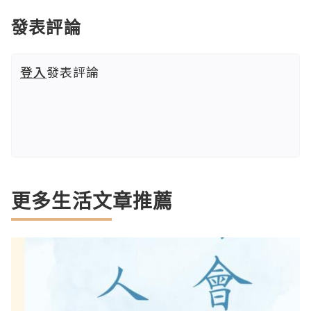
發表評論
登入
發表評論
更多生活文章推薦