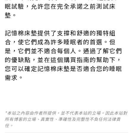
眠試驗，允許您在完全承諾之前測試床
墊。
記憶棉床墊提供了支撐和舒適的獨特組
合，使它們成為許多睡眠者的首選。但
是，它們並不適合每個人。通過了解它們
的優缺點，並在這個購買指南的幫助下，
您可以確定記憶棉床墊是否適合您的睡眠
需求。
*本站之內容由作者所提供，並不代表本站的立場。因此本站對
所有博客的立場、真實性、準確性及完整性不負任何法律責
任。