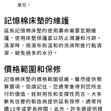
量低。
記憶棉床墊的維護
延長記憶棉床墊的使用壽命需要定期維
護。使用床墊保護套以防止濺灑和污跡。
清潔時，用濕布和溫和的洗滌劑進行點清
潔，避免過多的水分。
價格範圍和保修
記憶棉床墊的價格範圍很廣。雖然提供預
算選項，但請記住，您通常會得到您所支
付的價值，就耐用性和支撐性而言。大多
數有信譽的製造商提供延長保修，通常持
續10年或更長時間。此外，許多還提供睡