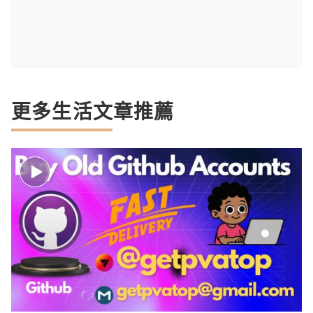
更多生活文章推薦