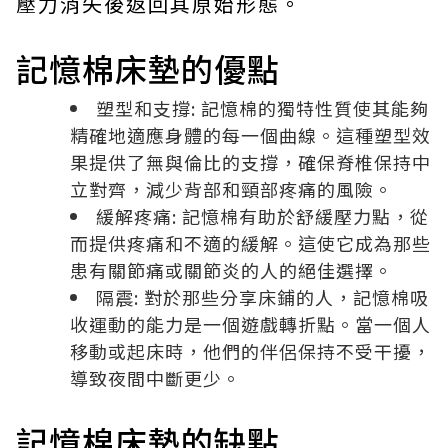
壓力消失後返回其原始形態。
記憶棉床墊的優點
塑型和支撐: 記憶棉的獨特性質使其能夠
精確地適應身體的每一個曲線。這種塑型效
果提供了無與倫比的支撐，確保脊椎保持中
立對齊，減少背部和頸部疼痛的風險。
緩解疼痛: 記憶棉有助於舒緩壓力點，從
而提供疼痛和不適的緩解。這使它成為那些
患有關節痛或關節炎的人的絕佳選擇。
隔震: 對於那些分享床鋪的人，記憶棉吸
收運動的能力是一個遊戲轉折點。當一個人
移動或起床時，他們的伴侶保持不受干擾，
導致夜間中斷更少。
記憶棉床墊的缺點