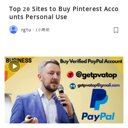
Top 20 Sites to Buy Pinterest Acco
unts Personal Use
rgtu
1小時前