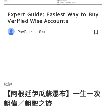
Expert Guide: Easiest Way to Buy
Verified Wise Accounts
PayPal
2小時前
旅遊
【阿根廷伊瓜蘇瀑布】一生一次
朝偉／朝聖之旅