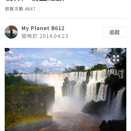
瀏覽次數:4847
My Planet B612
追蹤
發佈於 2014.04.23