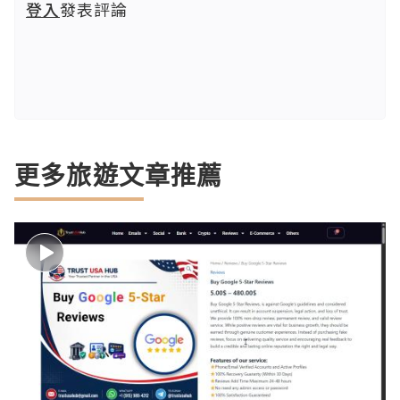
登入
發表評論
更多旅遊文章推薦