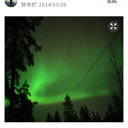
追蹤
發佈於 2014.03.09