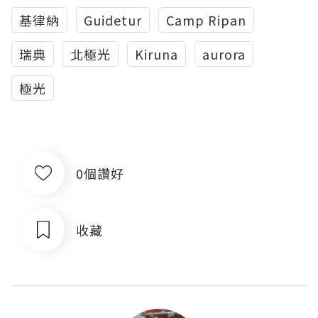
基律納
Guidetur
Camp Ripan
瑞典
北極光
Kiruna
aurora
極光
0個讚好
收藏