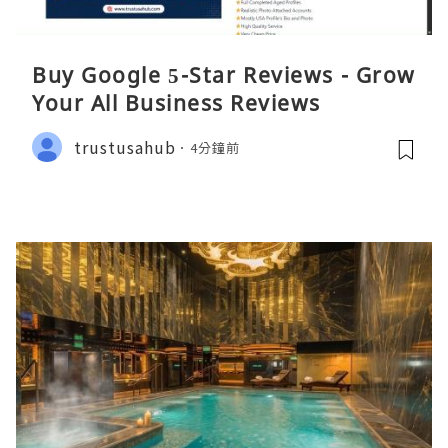
Buy Google 5-Star Reviews - Grow
Your All Business Reviews
trustusahub
4分鐘前