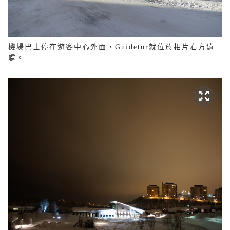
機場巴士停在遊客中心外面，Guidetur就位於相片右方遠
處。