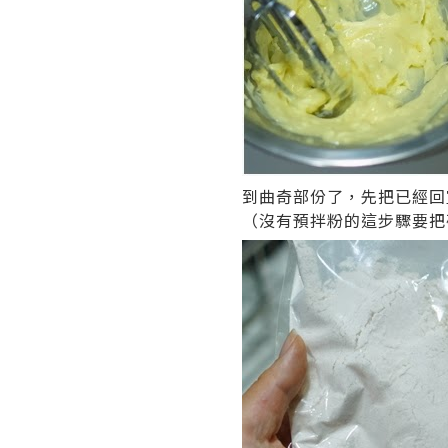
到曲奇部份了，先把已經回
（沒有預拌粉的這步驟要把