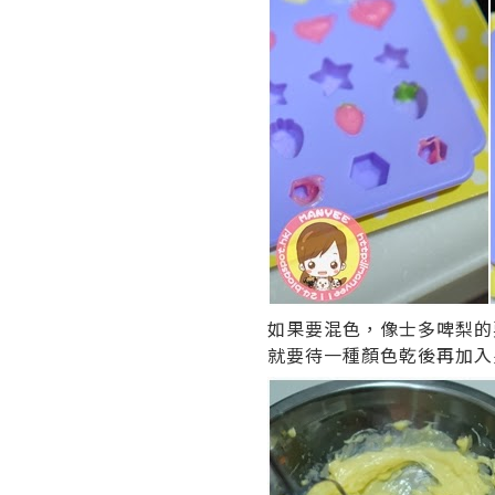
如果要混色，像士多啤梨的
就要待一種顏色乾後再加入