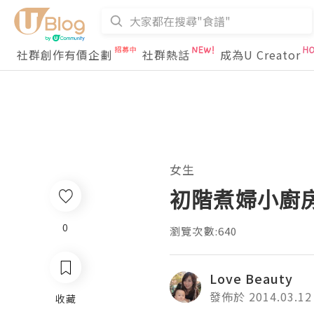
社群創作有價企劃
社群熱話
成為U Creator
女生
初階煮婦小廚
0
瀏覽次數:640
Love Beauty
發佈於 2014.03.12
收藏