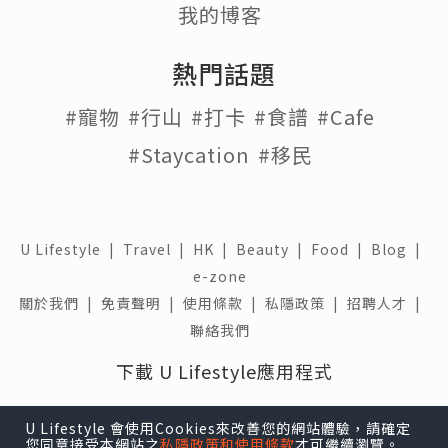
我的博客
熱門話題
#寵物
#行山
#打卡
#食譜
#Cafe
#Staycation
#移民
U Lifestyle
|
Travel
|
HK
|
Beauty
|
Food
|
Blog
|
e-zone
關於我們 |
免責聲明 |
使用條款 |
私隱政策 |
招聘人才 |
聯絡我們
下載 U Lifestyle應用程式
U Lifestyle 會使用Cookies來改善您的網站體驗，請確定
您同意接受本網站之
私隱政策和使用條款
才可繼續瀏覽。