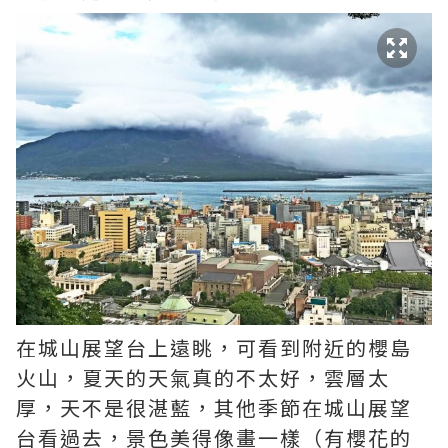
在城山展望台上遠眺，可看到附近的櫻島
火山，夏天的天氣真的不太好，雲層太
厚，天不是很湛藍，其他季節在城山展望
台看過去，景色美得像畫一樣（有櫻花的