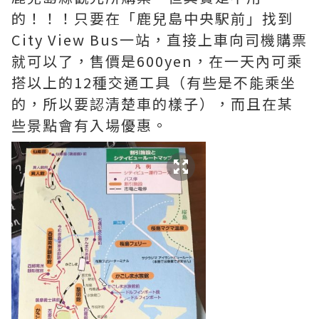
的！！！只要在「鹿兒島中央駅前」找到
City View Bus一站，直接上車向司機購票
就可以了，售價是600yen，在一天內可乘
搭以上的12種交通工具（有些是不能乘坐
的，所以要認清楚車的樣子），而且在某
些景點會有入場優惠。