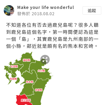
Make your life wonderful
追蹤
發佈於 2018.08.02
不知道各位有否去過鹿兒島呢？很多人聽
到鹿兒島這個名字，第一時間便認為這是
一個「島」，其實鹿兒島是九州南部的一
個小縣，鄰近就是頗有名的熊本和宮崎。