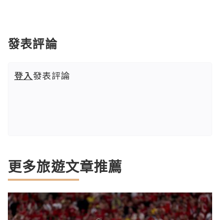
發表評論
登入
發表評論
更多旅遊文章推薦