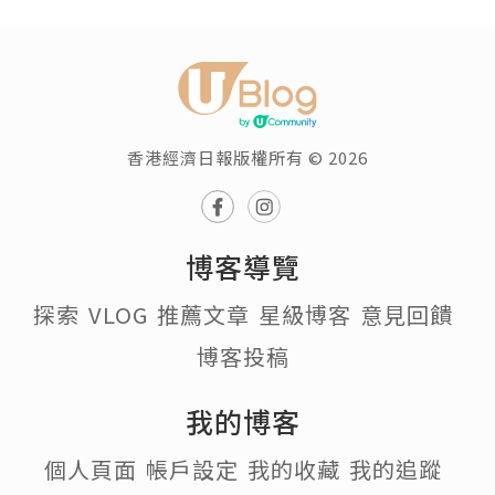
香港經濟日報版權所有 © 2026
博客導覽
探索
VLOG
推薦文章
星級博客
意見回饋
博客投稿
我的博客
個人頁面
帳戶設定
我的收藏
我的追蹤