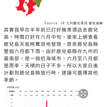
Source: JR 九州觀光資訊 鹿兒島縣
其實我早在半年前已訂好機票酒店去鹿兒
島，時間訂好在六月中旬，後來上網查看
鹿兒島天氣時驚訝地發現，原來鹿兒島縣
整個六月都下雨，由於鹿兒島縣在九州的
最南部，是一個近海城市，六月至八月都
是雨季，天晴的日子不多，所以大家日後
計劃到鹿兒島縣旅行時，建議可選擇其他
季節。