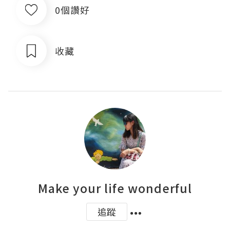
0個讚好
收藏
Make your life wonderful
追蹤