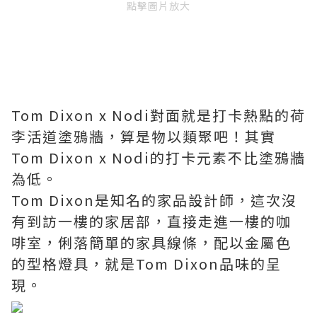
點擊圖片放大
Tom Dixon x Nodi對面就是打卡熱點的荷
李活道塗鴉牆，算是物以類聚吧！其實
Tom Dixon x Nodi的打卡元素不比塗鴉牆
為低。
Tom Dixon是知名的家品設計師，這次沒
有到訪一樓的家居部，直接走進一樓的咖
啡室，俐落簡單的家具線條，配以金屬色
的型格燈具，就是Tom Dixon品味的呈
現。