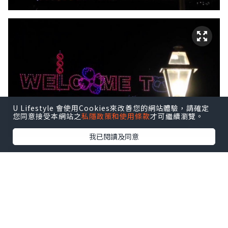
U Lifestyle 會使用Cookies來改善您的網站體驗，請確定
您同意接受本網站之
私隱政策和使用條款
才可繼續瀏覽。
我已閱讀及同意