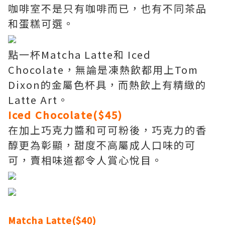
咖啡室不是只有咖啡而已，也有不同茶品
和蛋糕可選。
點一杯Matcha Latte和 Iced
Chocolate，無論是凍熱飲都用上Tom
Dixon的金屬色杯具，而熱飲上有精緻的
Latte Art。
Iced Chocolate($45)
在加上巧克力醬和可可粉後，巧克力的香
醇更為彰顯，甜度不高屬成人口味的可
可，賣相味道都令人賞心悅目。
Matcha Latte($40)