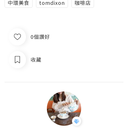
中環美食
tomdixon
咖啡店
0個讚好
收藏