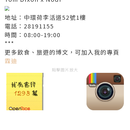
地址：中環荷李活道52號1樓
電話：28191155
時間：08:00-19:00
***
更多飲食、旅遊的博文，可加入我的專頁
霖迪
點擊圖片放大