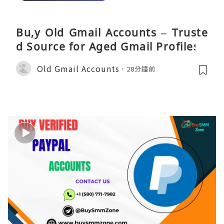
Bu,y Old Gmail Accounts – Truste
d Source for Aged Gmail Profiles
Old Gmail Accounts
28分鐘前