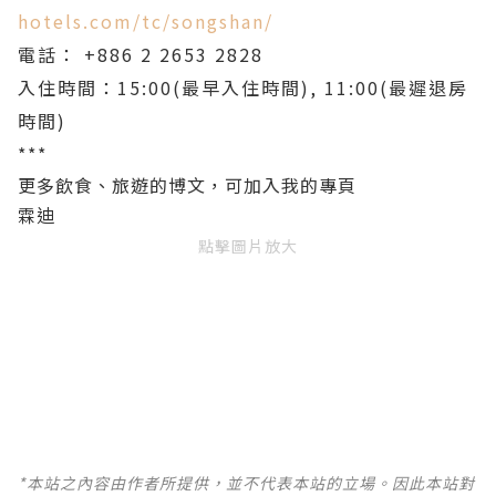
hotels.com/tc/songshan/
電話： +886 2 2653 2828
入住時間：15:00(最早入住時間), 11:00(最遲退房
時間)
***
更多飲食、旅遊的博文，可加入我的專頁
霖迪
點擊圖片放大
*本站之內容由作者所提供，並不代表本站的立場。因此本站對