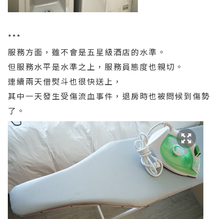
***
服務方面，雖不會是五星級酒店的水準。
但服務水平是水準之上，服務員態度也親切。
連續兩天借熨斗也很快送上，
其中一天發生受傷流血事件，退房時也被問候到傷勢
了。