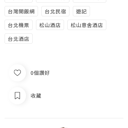
台灣開飯網
台北民宿
遊記
台北機票
松山酒店
松山意舍酒店
台北酒店
0個讚好
收藏