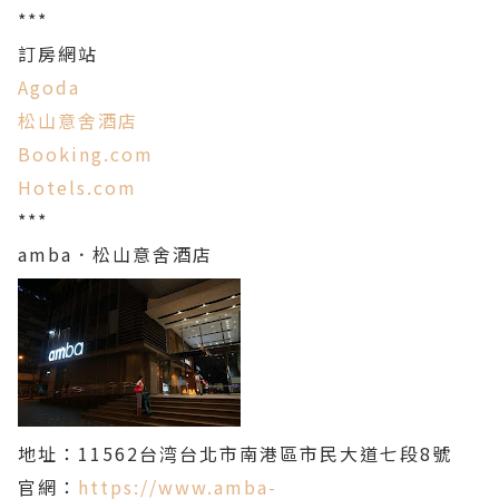
***
訂房網站
Agoda
松山意舍酒店
Booking.com
Hotels.com
***
amba．松山意舍酒店
地址：11562台湾台北市南港區市民大道七段8號
官網：
https://www.amba-