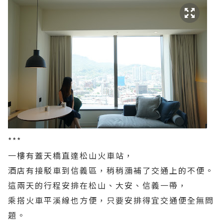
***
一樓有蓋天橋直達松山火車站，
酒店有接駁車到信義區，稍稍瀰補了交通上的不便。
這兩天的行程安排在松山、大安、信義一帶，
乘搭火車平溪線也方便，只要安排得宜交通便全無問
題。