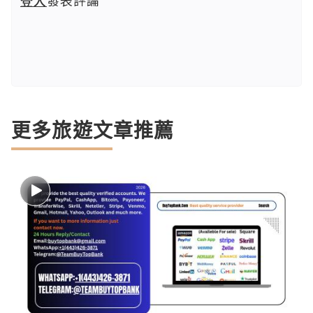
登入
發表評論
更多旅遊文章推薦