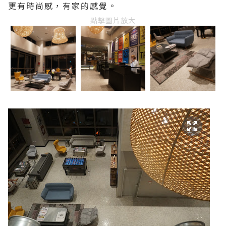
更有時尚感，有家的感覺。
點擊圖片放大