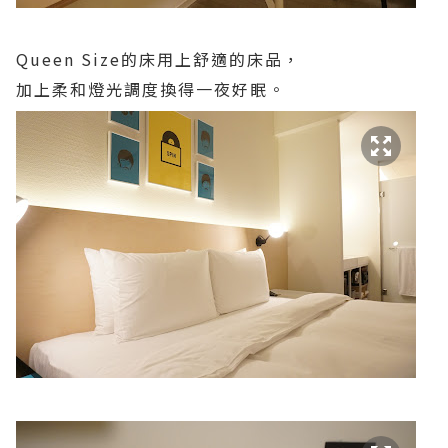
Queen Size的床用上舒適的床品，
加上柔和燈光調度換得一夜好眠。