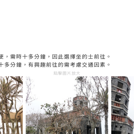
便，需時十多分鐘，因此選擇坐的士前往。
十多分鐘，有興趣前往的需考慮交通因素。
點擊圖片放大