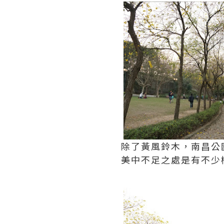
除了黃風鈴木，南昌公
美中不足之處是有不少