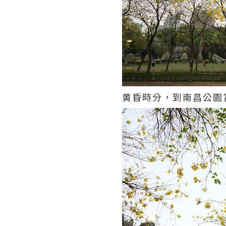
黄昏時分，到南昌公園