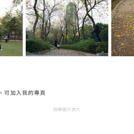
，可加入我的專頁
點擊圖片放大