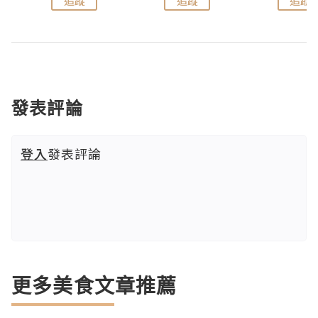
追蹤
追蹤
追蹤
發表評論
登入
發表評論
更多美食文章推薦