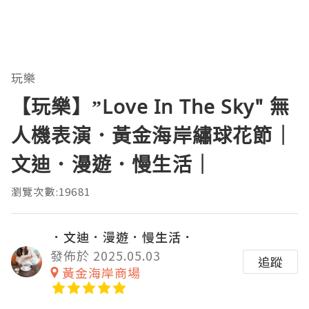
玩樂
【玩樂】”Love In The Sky" 無
人機表演．黃金海岸繡球花節｜
文迪．漫遊．慢生活｜
瀏覽次數:19681
．文迪．漫遊．慢生活．
發佈於 2025.05.03
追蹤
黃金海岸商場