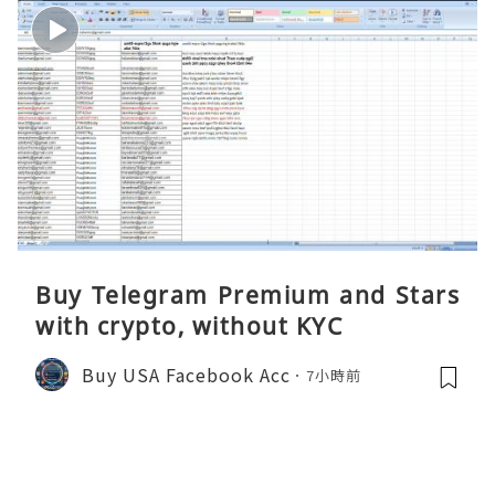
Buy Telegram Premium and Stars
with crypto, without KYC
Buy USA Facebook Acc
7小時前