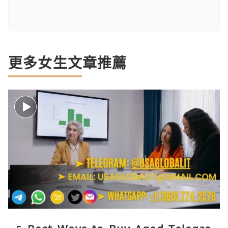
更多女生文章推薦