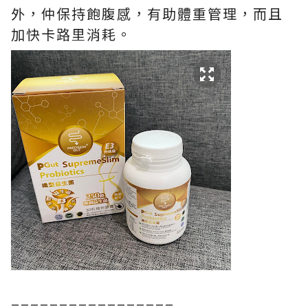
外，仲保持飽腹感，有助體重管理，而且
加快卡路里消耗。
=================