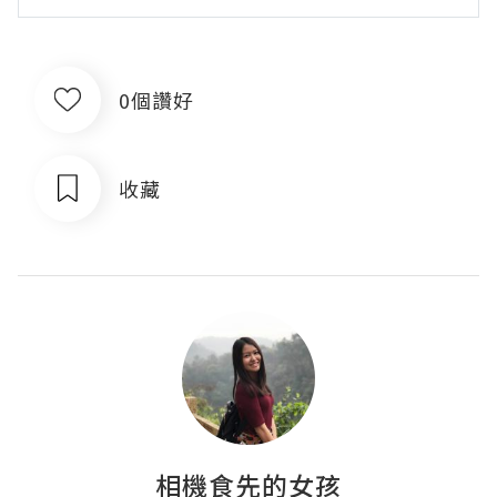
0個讚好
收藏
相機食先的女孩