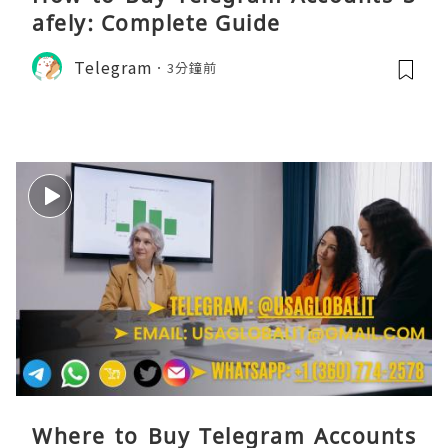
afely: Complete Guide
Telegram
3分鐘前
Where to Buy Telegram Accounts