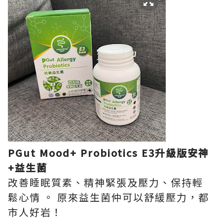
PGut Mood+ Probiotics E3升級版安神
+益生菌
改善睡眠質素、精神緊張及壓力、保持輕
鬆心情 。 原來益生菌仲可以舒緩壓力，都
市人好岩！