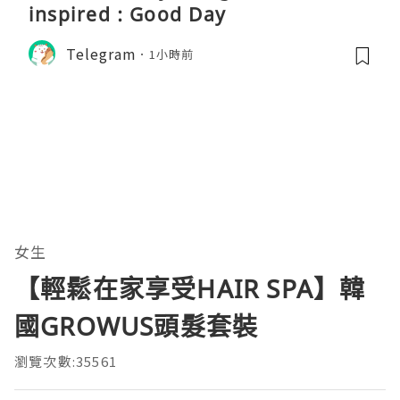
inspired : Good Day
Telegram
1小時前
女生
【輕鬆在家享受HAIR SPA】韓
國GROWUS頭髮套裝
瀏覽次數:35561