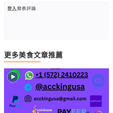
登入
發表評論
更多美食文章推薦