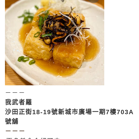
－－－
我武者羅
沙田正街18-19號新城市廣場一期7樓703A
號舖
－－－