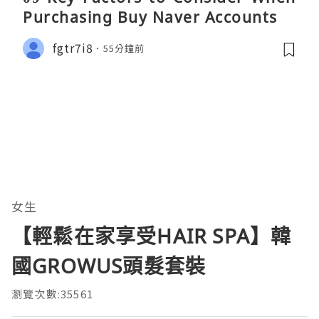
Purchasing Buy Naver Accounts...
fgtr7i8
55分鐘前
女生
【輕鬆在家享受HAIR SPA】韓
國GROWUS頭髮套裝
瀏覽次數:35561