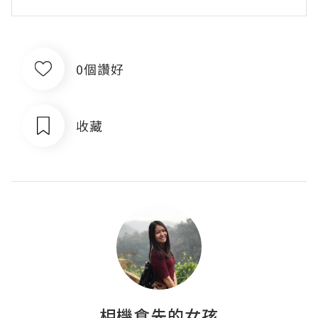
0個讚好
收藏
相機食先的女孩