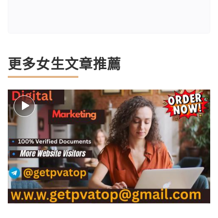
更多女生文章推薦