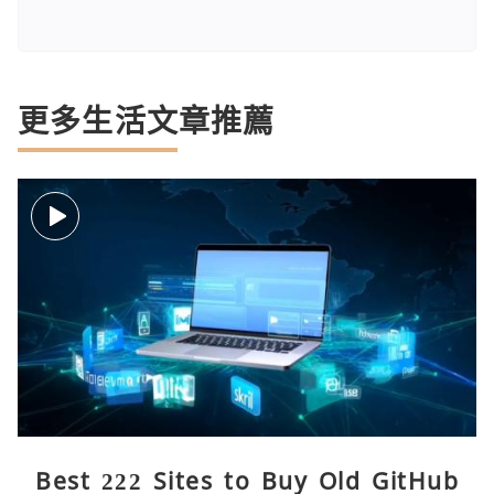
更多生活文章推薦
Best 222 Sites to Buy Old GitHub