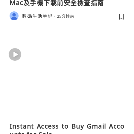
Mac及手機下載前安全檢查指南
數碼生活筆記
25分鐘前
Instant Access to Buy Gmail Acco