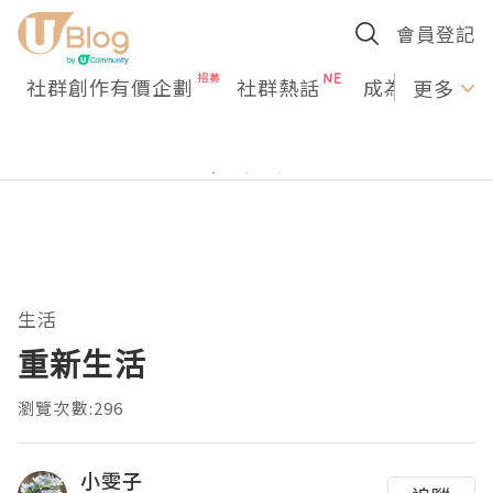
會員登記
社群創作有價企劃
社群熱話
成為U Creato
更多
生活
重新生活
瀏覽次數:296
小雯子