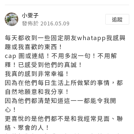
小雯子
追蹤
發佈於 2016.05.09
每天都收到一些固定朋友whatapp我感興
趣或我喜歡的東西！
cap 圖或連結！不用多說一句！不用解
釋！已感受到他們的真誠！
我真的感到非常幸福！
因為在他們每日生活上所做緊的事情，都
自然地願意和我分享！
因為他們都清楚知道這一一都能令我開
心！
更喜悅的是他們都不是和我經常見面、聯
絡、聚會的人！