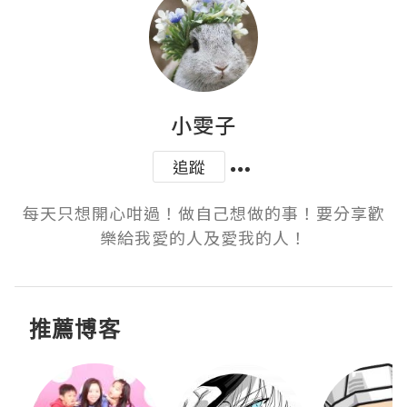
小雯子
追蹤
每天只想開心咁過！做自己想做的事！要分享歡
樂給我愛的人及愛我的人！
推薦博客