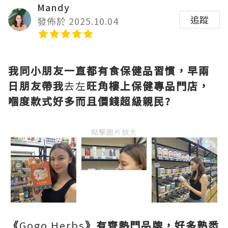
Mandy
追蹤
發佈於 2025.10.04