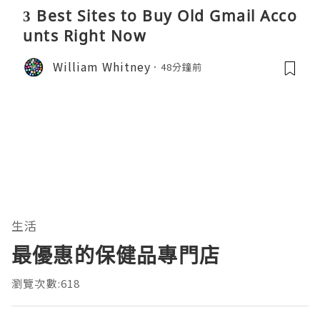
3 Best Sites to Buy Old Gmail Acco
unts Right Now
William Whitney
48分鐘前
生活
最優惠的保健品專門店
瀏覽次數:618