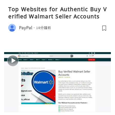
Top Websites for Authentic Buy V
erified Walmart Seller Accounts
PayPal
18分鐘前