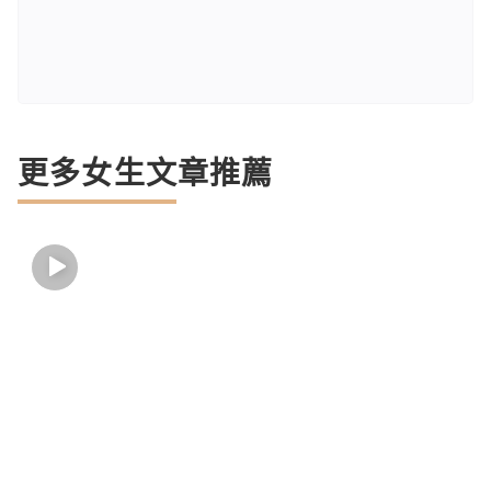
更多女生文章推薦