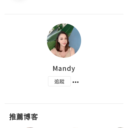
Mandy
追蹤
推薦博客