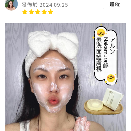
追蹤
發佈於 2024.09.25