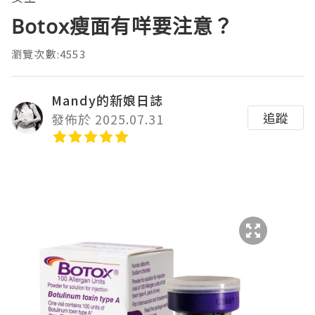
Botox瘦面有咩要注意？
瀏覽次數:4553
Mandy的新娘日誌
追蹤
發佈於 2025.07.31