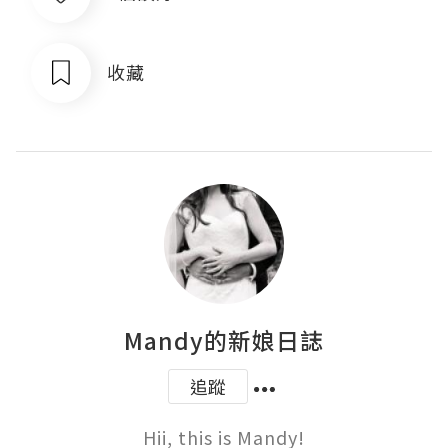
收藏
Mandy的新娘日誌
追蹤
Hii, this is Mandy!