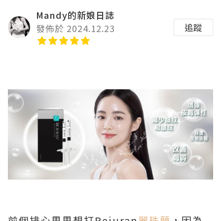
Mandy的新娘日誌
追蹤
發佈於 2024.12.23
前個排心思思想打Rejuran
麗珠蘭
，因為