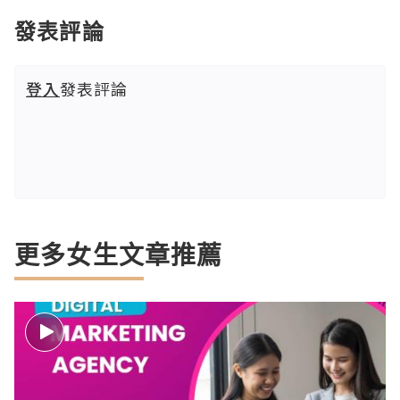
發表評論
登入
發表評論
更多女生文章推薦