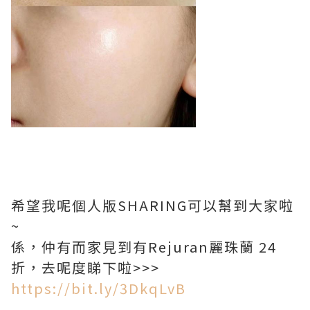
希望我呢個人版SHARING可以幫到大家啦
~
係，仲有而家見到有Rejuran麗珠蘭 24
折，去呢度睇下啦>>>
https://bit.ly/3DkqLvB