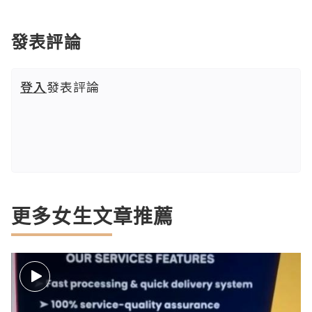
發表評論
登入
發表評論
更多女生文章推薦