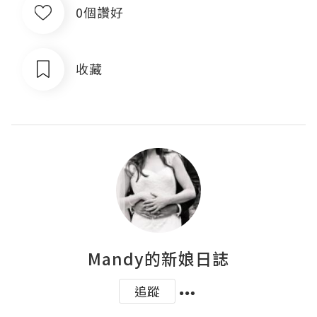
0個讚好
收藏
Mandy的新娘日誌
追蹤