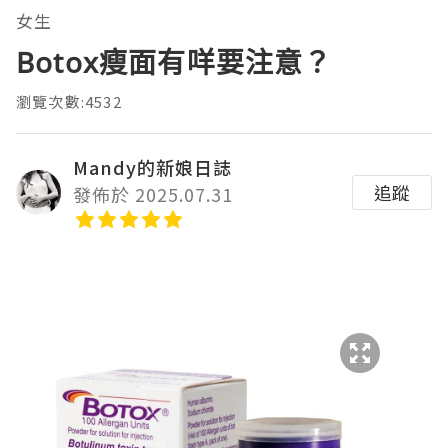
女生
Botox瘦面有咩要注意？
瀏覽次數:4532
Mandy的新娘日誌
追蹤
發佈於 2025.07.31