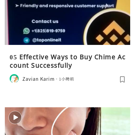
05 Effective Ways to Buy Chime Ac
count Successfully
Zavian Karim
1小時前