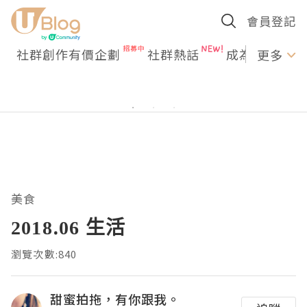
會員登記
社群創作有價企劃
社群熱話
成為U Creato
更多
美食
2018.06 生活
瀏覽次數:840
甜蜜拍拖，有你跟我。