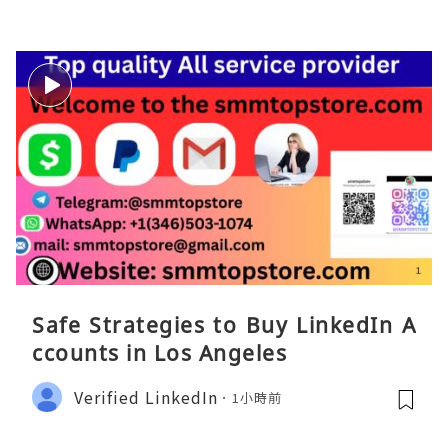
Safe Strategies to Buy LinkedIn A
ccounts in Los Angeles
Verified LinkedIn
1小時前