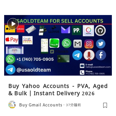
Buy Yahoo Accounts - PVA, Aged
& Bulk | Instant Delivery 2026
Buy Gmail Accounts
37分鐘前