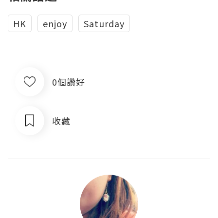
HK
enjoy
Saturday
0個讚好
收藏