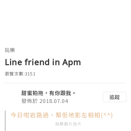
玩樂
Line friend in Apm
瀏覽次數:3151
甜蜜拍拖，有你跟我。
追蹤
發佈於 2018.07.04
今日咁岩路過，幫佢地影左相相(^^)
點擊圖片放大