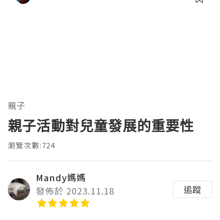
親子
親子活動對兒童發展的重要性
瀏覽次數:724
Mandy媽媽
追蹤
發佈於 2023.11.18