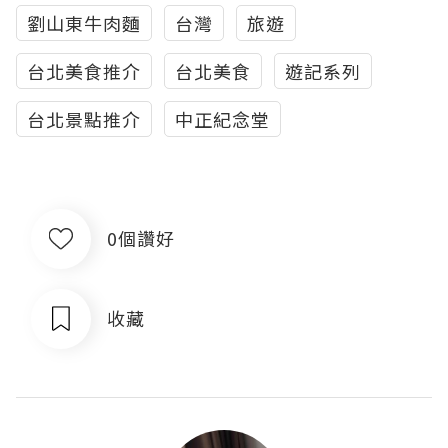
劉山東牛肉麵
台灣
旅遊
台北美食推介
台北美食
遊記系列
台北景點推介
中正紀念堂
0個讚好
收藏