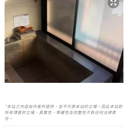
*本站之內容由作者所提供，並不代表本站的立場。因此本站對
所有博客的立場、真實性、準確性及完整性不負任何法律責
任。