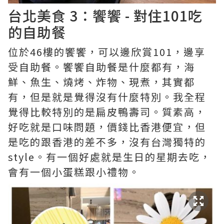
台北美食 3：饗饗 - 對住101吃
的自助餐
位於46樓的饗饗，可以邊欣賞101，邊享
受自助餐。饗饗自助餐是什麼都有，海
鮮、魚生、燒烤、炸物、現煮，其實都
有，但是就是覺得沒有什麼特別。我全程
覺得比較特別的是扁皮鴨壽司。質素高，
好吃就是口味問題，價錢比香港便宜，但
是吃的跟香港的差不多，沒有台灣獨特的
style。有一個好處就是生日的星期去吃，
會有一個小蛋糕跟小禮物。