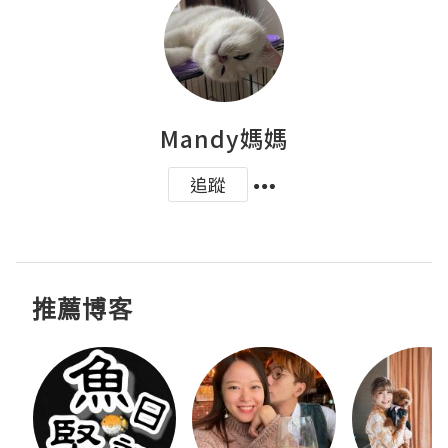
Mandy媽媽
追蹤
推薦博客