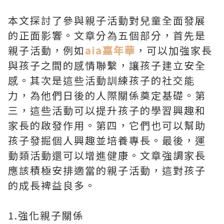
本文探討了參與親子活動對兒童全面發展
的正面影響。文章分為五個部分，首先是
親子活動，例如
aia嘉年華
，可以加強家長
與孩子之間的感情聯繫，讓孩子建立安全
感。其次是這些活動訓練孩子的社交能
力，為他們日後的人際關係奠定基礎。第
三，這些活動可以提升孩子的學習興趣和
家長的啟發作用。第四，它們也可以幫助
孩子發掘個人興趣並培養專長。最後，運
動類活動還可以增進健康。文章強調家長
應該積極安排適當的親子活動，這對孩子
的成長裨益良多。
1.強化親子關係