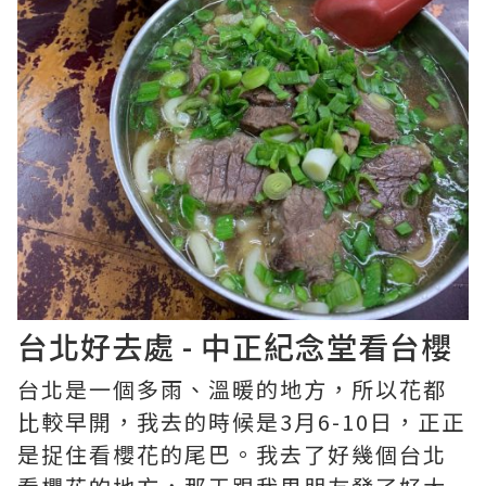
台北好去處 - 中正紀念堂看台櫻
台北是一個多雨、溫暖的地方，所以花都
比較早開，我去的時候是3月6-10日，正正
是捉住看櫻花的尾巴。我去了好幾個台北