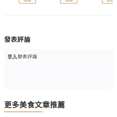
發表評論
登入
發表評論
更多美食文章推薦