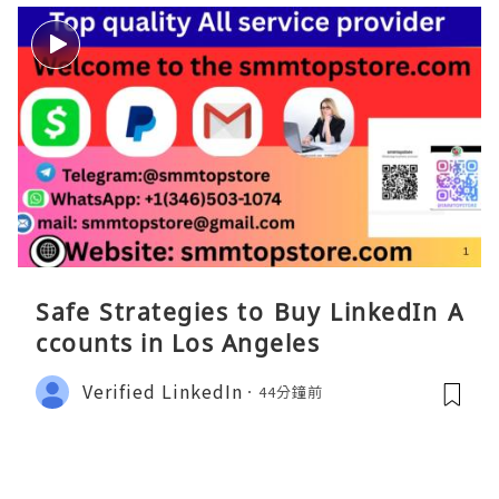
Safe Strategies to Buy LinkedIn A
ccounts in Los Angeles
Verified LinkedIn
44分鐘前