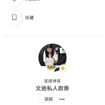
收藏
星級博客
文迪私人廚房
追蹤