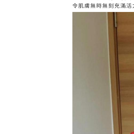
令肌膚無時無刻充滿活