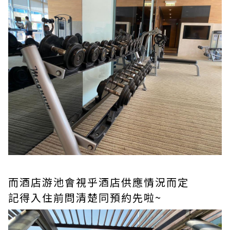
而酒店游池會視乎酒店供應情況而定
記得入住前問清楚同預約先啦~