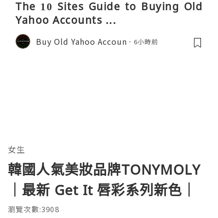
The 10 Sites Guide to Buying Old
Yahoo Accounts ...
Buy Old Yahoo Accoun
6小時前
女生
韓國人氣美妝品牌TONYMOLY
｜最新 Get It 唇彩系列新色｜
瀏覽次數:3908