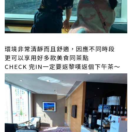
環境非常清靜而且舒適，因應不同時段
更可以享用好多款美食同茶點
CHECK 完IN一定要返黎嘆返個下午茶～