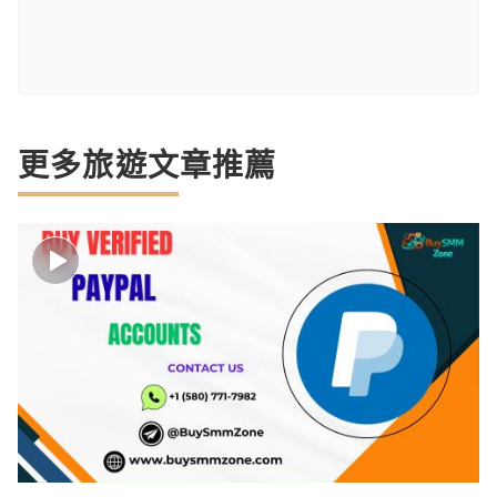
更多旅遊文章推薦