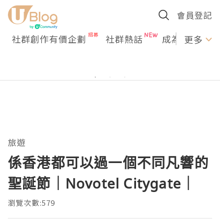
會員登記
社群創作有價企劃
社群熱話
成為U Creato
更多
旅遊
係香港都可以過一個不同凡響的
聖誕節｜Novotel Citygate｜
瀏覽次數:579