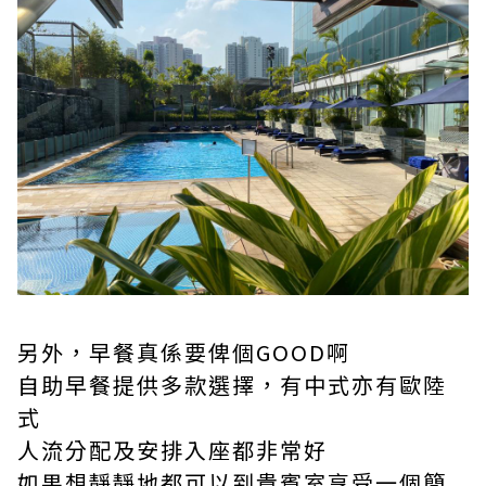
另外，早餐真係要俾個GOOD啊
自助早餐提供多款選擇，有中式亦有歐陸
式
人流分配及安排入座都非常好
如果想靜靜地都可以到貴賓室享受一個簡