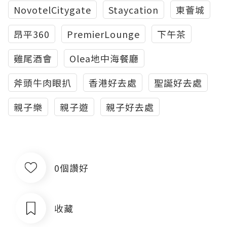
NovotelCitygate
Staycation
東薈城
昂平360
PremierLounge
下午茶
雞尾酒會
Olea地中海餐廳
斧頭牛肉眼扒
香港好去處
聖誕好去處
親子樂
親子遊
親子好去處
0個讚好
收藏