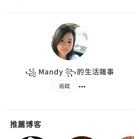
꧁ Mandy ꧂⁩的生活雜事
追蹤
推薦博客