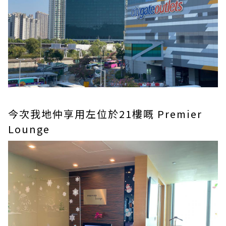
今次我地仲享用左位於21樓嘅 Premier
Lounge