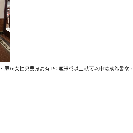
，原來女性只要身高有152厘米或以上就可以申請成為警察