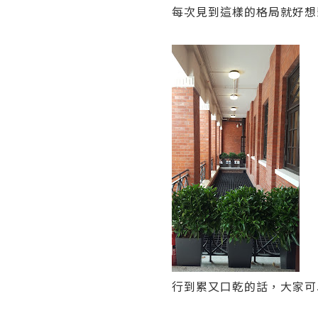
每次見到這樣的格局就好想影
行到累又口乾的話，大家可