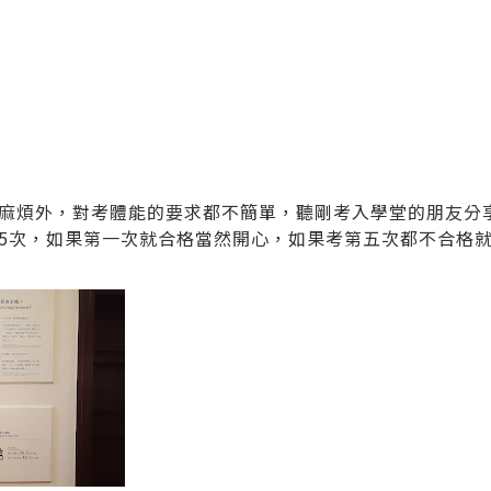
麻煩外，對考體能的要求都不簡單，聽剛考入學堂的朋友分
5次，如果第一次就合格當然開心，如果考第五次都不合格就