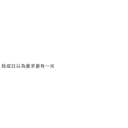
，我成日以為要求要有一米