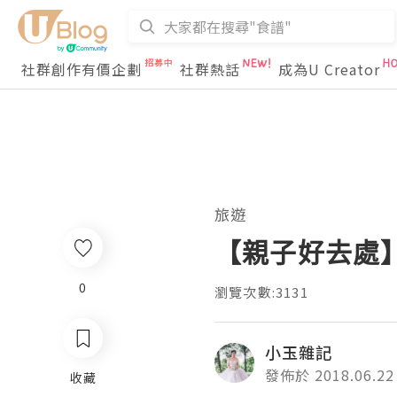
社群創作有價企劃
社群熱話
成為U Creator
旅遊
【親子好去處
0
瀏覽次數:3131
小玉雜記
發佈於 2018.06.22
收藏