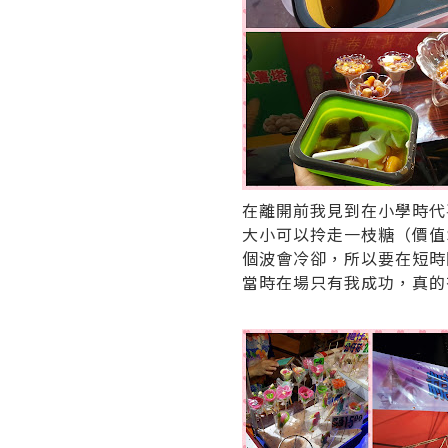
在離開前我見到在小學時代
大小可以拎走一枝糖（價值
個波會冷卻，所以要在短時
當時在場只有我成功，真的