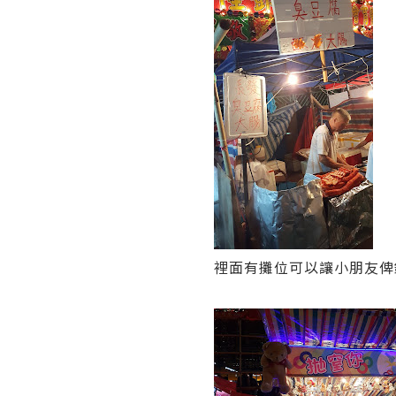
裡面有攤位可以讓小朋友俾