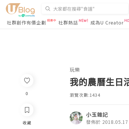
社群創作有價企劃
社群熱話
成為U Creator
玩樂
我的農曆生日
0
瀏覽次數:1434
小玉雜記
發佈於 2018.05.17
收藏