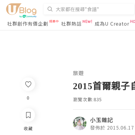
社群創作有價企劃
社群熱話
成為U Creator
旅遊
2015首爾親
0
瀏覽次數:835
小玉雜記
發佈於 2015.06.17
收藏