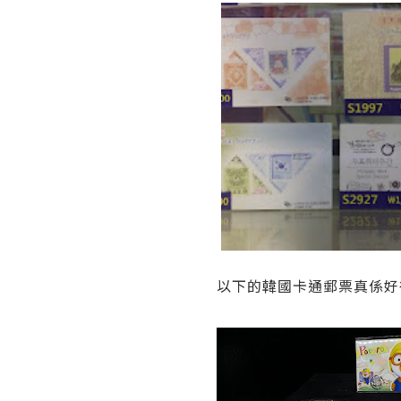
以下的韓國卡通郵票真係好