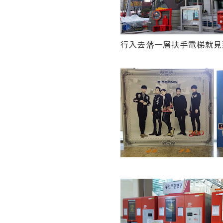
行入去落一層扶手電梯就見