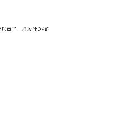
以買了一堆設計OK的