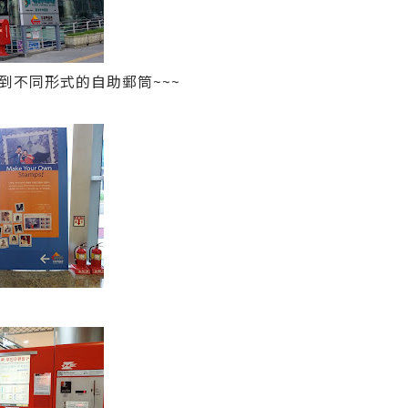
到不同形式的自助郵筒~~~