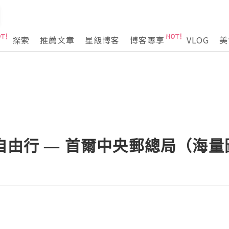
探索
推薦文章
星級博客
博客專享
VLOG
美
子自由行 — 首爾中央郵總局（海量