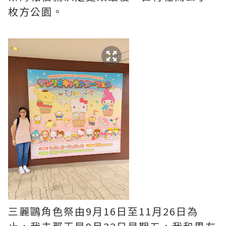
枚方公園。
三麗鷗角色祭由9月16日至11月26日為