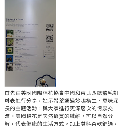
首先由美國國際棉花協會中國和東北區總監毛凱
琳表進行分享，她示希望通過妙趣橫生、意味深
長的主題活動，與大家進行更深層次的情感交
流。美國棉花是天然優質的纖維，可以自然分
解，代表健康的生活方式。加上質料柔軟舒適，