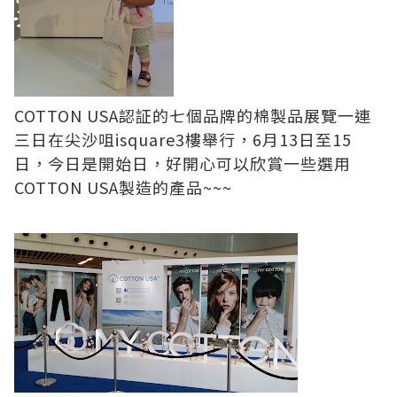
COTTON USA認証的七個品牌的棉製品展覽一連
三日在尖沙咀isquare3樓舉行，6月13日至15
日，今日是開始日，好開心可以欣賞一些選用
COTTON USA製造的產品~~~