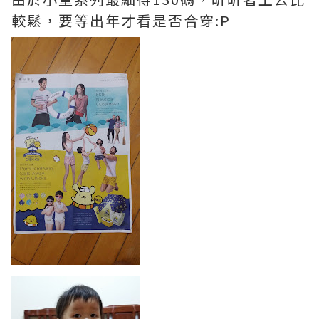
較鬆，要等出年才看是否合穿:P