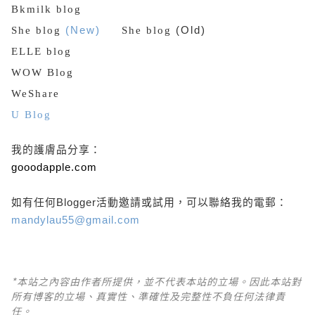
Bkmilk blog
She blog
(New)
She blog
(Old)
ELLE blog
WOW Blog
WeShare
U Blog
我的護膚品分享：
gooodapple.com
如有任何Blogger活動邀請或試用，可以聯絡我的電郵：
mandylau55@gmail.com
*本站之內容由作者所提供，並不代表本站的立場。因此本站對
所有博客的立場、真實性、準確性及完整性不負任何法律責
任。