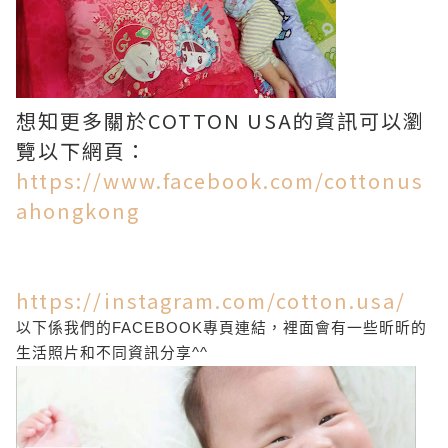
想知更多關於COTTON USA的資訊可以瀏
覽以下網頁：
https://www.facebook.com/cottonus
ahongkong
https://instagram.com/cotton.usa/
以下係我們的FACEBOOK專頁
連結
，裡面會有一些昕昕的
生活照片和不同資訊分享^^