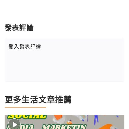
發表評論
登入
發表評論
更多生活文章推薦