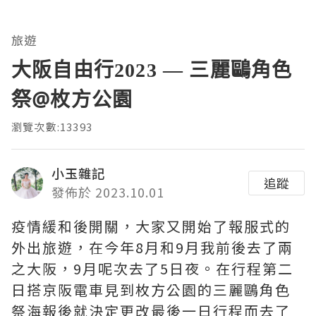
旅遊
大阪自由行2023 — 三麗鷗角色
祭@枚方公園
瀏覽次數:13393
小玉雜記
追蹤
發佈於 2023.10.01
疫情緩和後開關，大家又開始了報服式的
外出旅遊，在今年8月和9月我前後去了兩
之大阪，9月呢次去了5日夜。在行程第二
日搭京阪電車見到枚方公園的三麗鷗角色
祭海報後就決定更改最後一日行程而去了