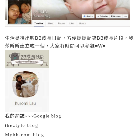
生活易推出咗BB成長日記，方便媽媽記錄BB成長片段，
我
幫昕昕建立咗一個，大家有時間可以參觀=W=
我的網誌~~~
Google blog
theztyle blog
Mybb.com blog