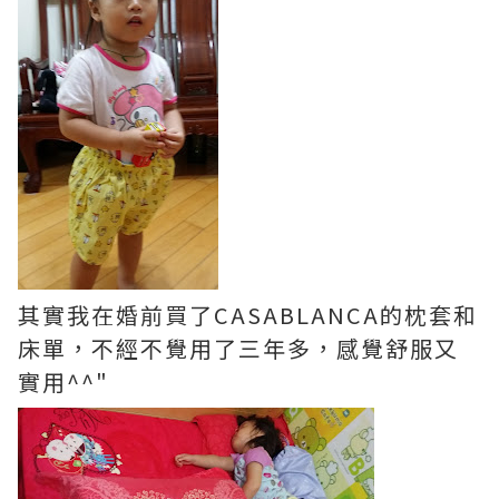
其實我在婚前買了CASABLANCA的枕套和
床單，不經不覺用了三年多，感覺舒服又
實用^^"