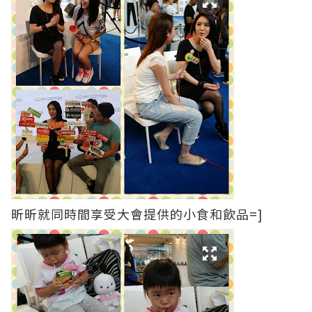
昕昕就同時間享受大會提供的小食和飲品=]