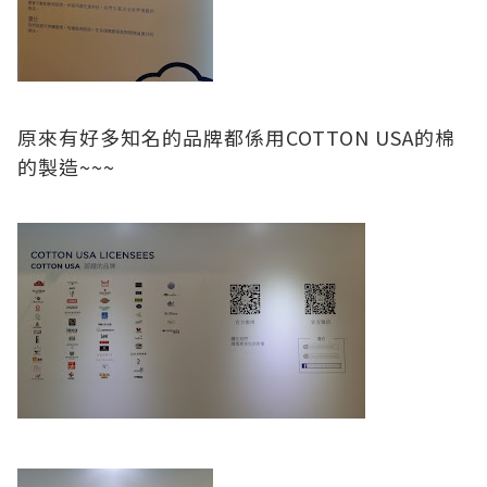
原來有好多知名的品牌都係用COTTON USA的棉
的製造~~~