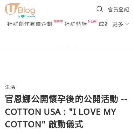
會員登記
社群創作有價企劃
社群熱話
成為U Creato
更多
生活
官恩娜公開懷孕後的公開活動 --
COTTON USA : "I LOVE MY
COTTON" 啟動儀式