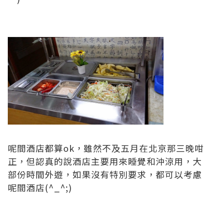
呢間酒店都算ok，雖然不及五月在北京那三晚咁
正，但認真的說酒店主要用來睡覺和沖涼用，大
部份時間外遊，如果沒有特別要求，都可以考慮
呢間酒店(^_^;)