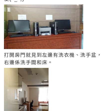
打開房門就見到左邊有洗衣機、洗手盆，
右邊係洗手間和床。