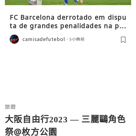
FC Barcelona derrotado em dispu
ta de grandes penalidades na pré
-época
camisadefutebol
5小時前
旅遊
大阪自由行2023 — 三麗鷗角色
祭@枚方公園