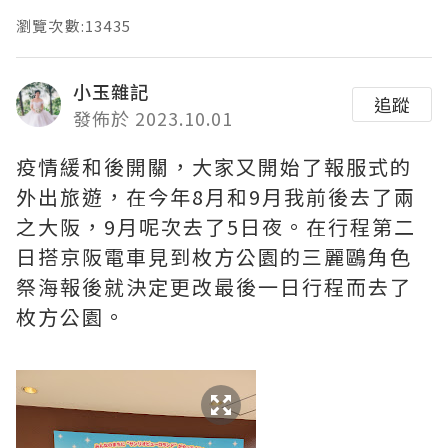
瀏覽次數:13435
小玉雜記
追蹤
發佈於 2023.10.01
疫情緩和後開關，大家又開始了報服式的
外出旅遊，在今年8月和9月我前後去了兩
之大阪，9月呢次去了5日夜。在行程第二
日搭京阪電車見到枚方公園的三麗鷗角色
祭海報後就決定更改最後一日行程而去了
枚方公園。