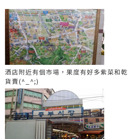
酒店附近有個市場，果度有好多紫菜和乾
貨賣(^_^;)