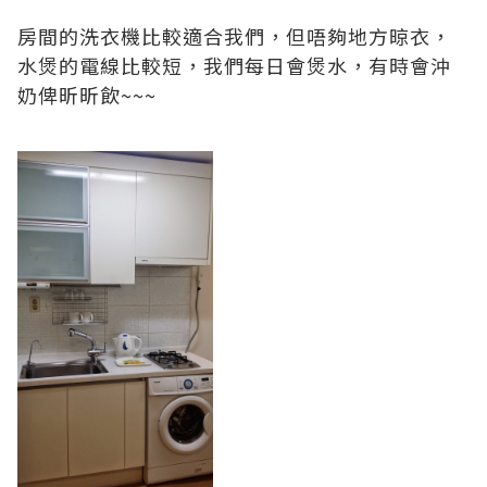
房間的洗衣機比較適合我們，但唔夠地方晾衣，
水煲的電線比較短，我們每日會煲水，有時會沖
奶俾昕昕飲~~~