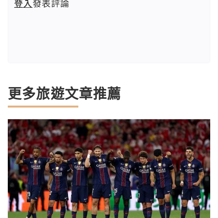
登入
發表評論
更多旅遊文章推薦