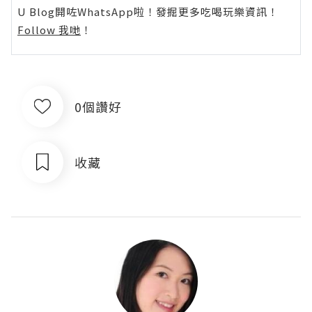
U Blog開咗WhatsApp啦！發掘更多吃喝玩樂資訊！
Follow 我哋
！
0個讚好
收藏