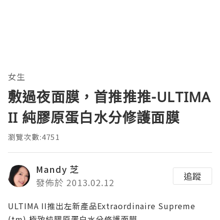
女生
敷過夜面膜，首推推推-ULTIMA
II 純膠原蛋白水分修護面膜
瀏覽次數:4751
Mandy 芝
追蹤
發佈於 2013.02.12
ULTIMA II推出左新產品Extraordinaire Supreme
(tm) 極致純膠原蛋白水分修護面膜