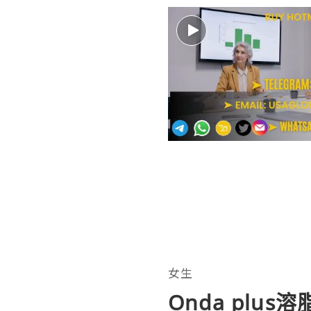
女生
Onda plus