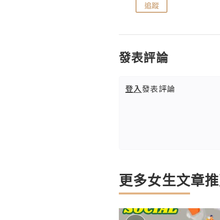
追蹤
追蹤
發表評論
登入
發表評論
更多女生文章推