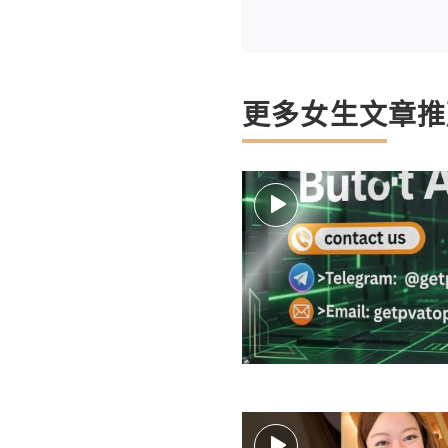
更多女生文章推