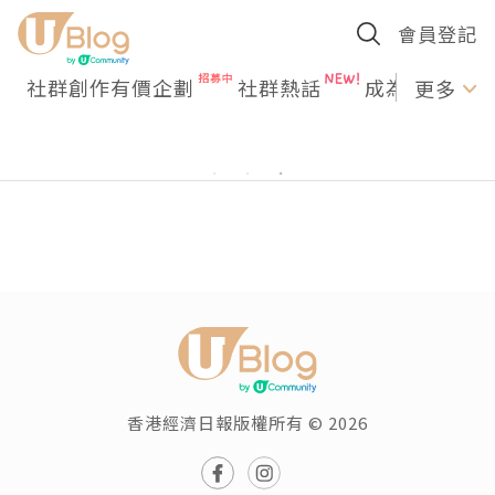
會員登記
社群創作有價企劃
社群熱話
成為U Creato
更多
香港經濟日報版權所有 © 2026