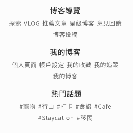
博客導覽
探索
VLOG
推薦文章
星級博客
意見回饋
博客投稿
我的博客
個人頁面
帳戶設定
我的收藏
我的追蹤
我的博客
熱門話題
#寵物
#行山
#打卡
#食譜
#Cafe
#Staycation
#移民