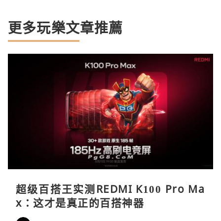
更多玩樂文章推薦
超级百搭王实测REDMI K100 Pro Ma
x：这才是真正的百搭神器