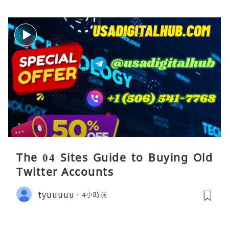
The 04 Sites Guide to Buying Old
Twitter Accounts
tyuuuuu
4小時前