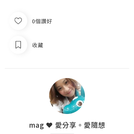
0個讚好
收藏
mag ❤ 愛分享。愛隨想