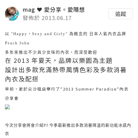
mag ❤ 愛分享。愛隨想
追蹤
發佈於 2013.06.17
以 "Happy，Sexy and Girly" 為概念的 日本人氣內衣品牌
Peach John
多年來推出不少具少女味的內衣，而深受歡迎
在 2013 年夏天，品牌以樂園為主題
設計出多款充滿熱帶風情色彩及多款消暑
內衣及配搭
早前，更於尖沙咀店舉行了"2013 Summer Paradise"內衣
分享會
今次分享會將會介紹PJ 今季最新推出多款消暑降溫的新功能冰感內
衣