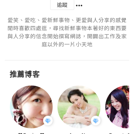
追蹤
愛笑、愛吃、愛新鮮事物、更愛與人分享的感覺
閒時喜歡四處逛，尋找新鮮事物本著好的東西要
與人分享的信念開始撰寫網誌，開闢出工作及家
庭以外的一片小天地
推薦博客