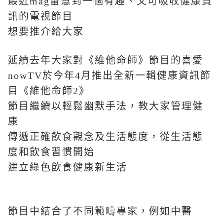
最近mag留意到一個有趣、又可吸收健康資
訊的電視節目
想要推介給大家
延續去年大家對《維他命師》節目的喜愛
nowTV於今年4月推出全新一輯健康資訊節
目《維他命師2》
節目繼續以輕鬆幽默手法，
教大家管理健
康
傳遞正確飲食觀念及生活態度，從生活態
度和飲食習慣開始
建立綠色飲食健康新生活
節目中結合了不同範疇專家，例如中醫