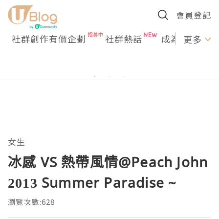
會員登記
社群創作有價企劃
社群熱話
成為U Creato
更多
女生
冰感 VS 熱帶風情@Peach John
2013 Summer Paradise ~
瀏覽次數:628