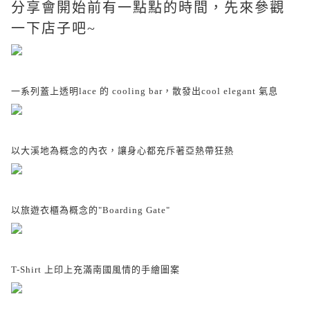
分享會開始前有一點點的時間，先來參觀
一下店子吧~
一系列蓋上透明lace 的 cooling bar，散發出cool elegant 氣息
以大溪地為概念的內衣，讓身心都充斥著亞熱帶狂熱
以旅遊衣櫃為概念的"Boarding Gate"
T-Shirt 上印上充滿南國風情的手繪圖案