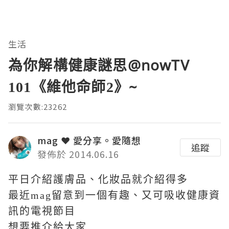
生活
為你解構健康謎思@nowTV
101《維他命師2》~
瀏覽次數:23262
mag ❤ 愛分享。愛隨想
追蹤
發佈於 2014.06.16
平日介紹護膚品、化妝品就介紹得多
最近mag留意到一個有趣、又可吸收健康資
訊的電視節目
想要推介給大家