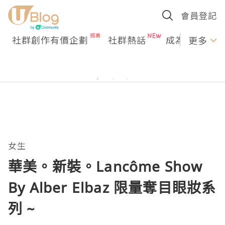
會員登記
社群創作有價企劃
社群熱話
成為U Creato
更多
女生
華美。新裝。Lancôme Show
By Alber Elbaz 限量奪目眼妝系
列 ~