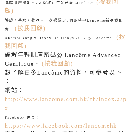
(按我回
喚醒肌膚潛能。7天綻放新生光芒@Lancôme~
顧)
護膚。香水。妝品。一次過滿足3個願望@Lancôme新品發佈
(按我回顧)
會 ~
(按
Andrew Yang x Happy Dollidays 2012 @ Lancôme~
我回顧)
破解年輕肌膚密碼@ Lancôme Advanced
Génifique ~
(按我回顧)
想了解更多Lancôme的資料，可參考以下
︰
網站︰
http://www.lancome.com.hk/zh/index.asp
x
Facebook 專頁︰
https://www.facebook.com/lancomehk