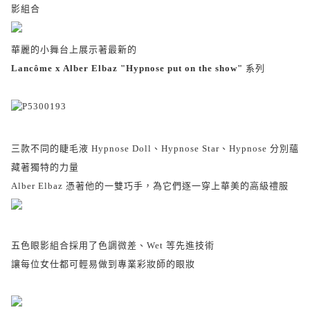
影組合
華麗的小舞台上展示著最新的
Lancôme
x Alber Elbaz "Hypnose put on the show"
系列
三款不同的睫毛液 Hypnose Doll、Hypnose Star、Hypnose 分別蘊
藏著獨特的力量
Alber Elbaz 憑著他的一雙巧手，為它們逐一穿上華美的高級禮服
五色眼影組合採用了色調微差、Wet 等先進技術
讓每位女仕都可輕易做到專業彩妝師的眼妝