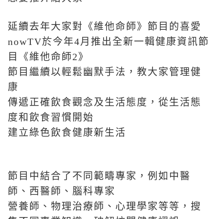
延續去年大家對《維他命師》節目的喜愛
nowTV於今年4月推出全新一輯健康資訊節
目《維他命師2》
節目繼續以輕鬆幽默手法，
教大家管理健
康
傳遞正確飲食觀念及生活態度，從生活態
度和飲食習慣開始
建立綠色飲食健康新生活
節目中結合了不同範疇專家，例如中醫
師、西醫師、腦科專家
營養師、物理治療師、心理學家等等，搜