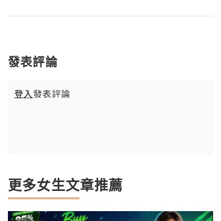
發表評論
登入
發表評論
更多女生文章推薦