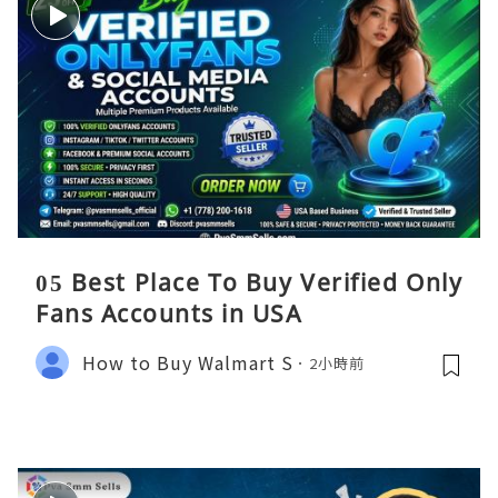
05 Best Place To Buy Verified Only
Fans Accounts in USA
How to Buy Walmart S
2小時前