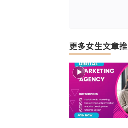
更多女生文章推