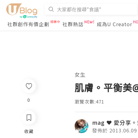
社群創作有價企劃
社群熱話
成為U Creator
女生
肌膚。平衡美@ C
0
瀏覽次數:471
mag ❤ 愛分享
發佈於 2013.06.09
收藏