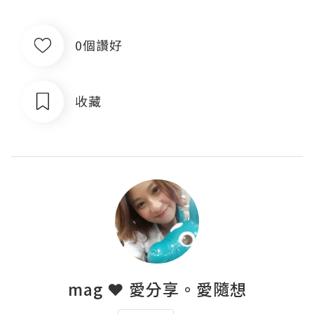
0個讚好
收藏
mag ❤ 愛分享。愛隨想