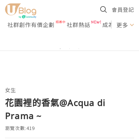
會員登記
社群創作有價企劃
社群熱話
成為U Creato
更多
女生
花園裡的香氣@Acqua di
Prama ~
瀏覽次數:419