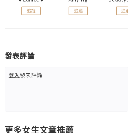
追蹤
追蹤
追蹤
發表評論
登入
發表評論
更多女生文章推薦