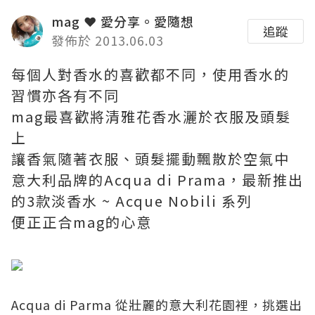
mag ❤ 愛分享。愛隨想
追蹤
發佈於 2013.06.03
每個人對香水的喜歡都不同，使用香水的
習慣亦各有不同
mag最喜歡將清雅花香水灑於衣服及頭髮
上
讓香氣隨著衣服、頭髮擺動飄散於空氣中
意大利品牌的Acqua di Prama，最新推出
的3款淡香水 ~ Acque Nobili 系列
便正正合mag的心意
Acqua di Parma 從壯麗的意大利花園裡，挑選出