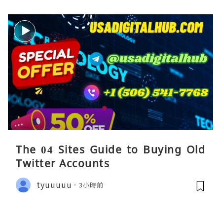
The 04 Sites Guide to Buying Old
Twitter Accounts
tyuuuuu
3小時前