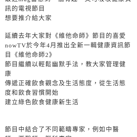
訊的電視節目
想要推介給大家
延續去年大家對《維他命師》節目的喜愛
nowTV於今年4月推出全新一輯健康資訊節
目《維他命師2》
節目繼續以輕鬆幽默手法，
教大家管理健
康
傳遞正確飲食觀念及生活態度，從生活態
度和飲食習慣開始
建立綠色飲食健康新生活
節目中結合了不同範疇專家，例如中醫