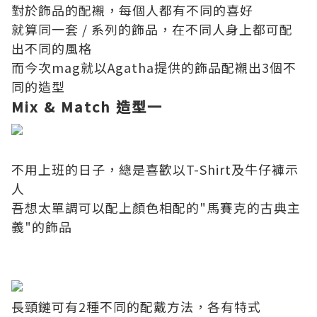
對於飾品的配襯，每個人都有不同的喜好
就算同一套 / 系列的飾品，在不同人身上都可配
出不同的風格
而今次mag就以Agatha提供的飾品配襯出3個不
同的造型
Mix & Match 造型一
不用上班的日子，總是喜歡以T-Shirt及牛仔褲示
人
吾想太單調可以配上顏色相配的"馬賽克的古典主
義"的飾品
長頸鏈可有2種不同的配戴方法，各有特式