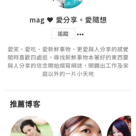
mag ❤ 愛分享。愛隨想
追蹤
愛笑、愛吃、愛新鮮事物、更愛與人分享的感覺
閒時喜歡四處逛，尋找新鮮事物本著好的東西要
與人分享的信念開始撰寫網誌，開闢出工作及家
庭以外的一片小天地
推薦博客