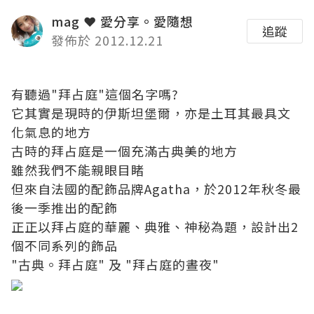
mag ❤ 愛分享。愛隨想
追蹤
發佈於 2012.12.21
有聽過"拜占庭"這個名字嗎?
它其實是現時的伊斯坦堡爾，亦是土耳其最具文
化氣息的地方
古時的拜占庭是一個充滿古典美的地方
雖然我們不能親眼目睹
但來自法國的配飾品牌Agatha，於2012年秋冬最
後一季推出的配飾
正正以拜占庭的華麗、典雅、神秘為題，設計出2
個不同系列的飾品
"古典。拜占庭" 及 "拜占庭的晝夜"