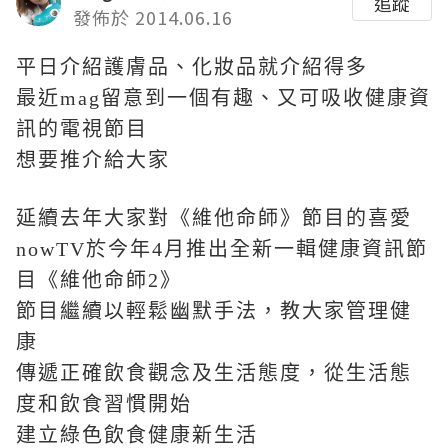
追蹤
發佈於 2014.06.16
平日介紹護膚品、化妝品就介紹得多
最近mag留意到一個有趣、又可吸收健康資
訊的電視節目
想要推介給大家
延續去年大家對《維他命師》節目的喜愛
nowTV於今年4月推出全新一輯健康資訊節
目《維他命師2》
節目繼續以輕鬆幽默手法，
教大家管理健
康
傳遞正確飲食觀念及生活態度，從生活態
度和飲食習慣開始
建立綠色飲食健康新生活