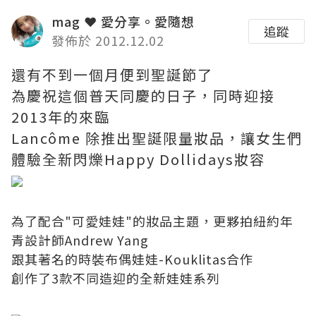
mag ❤ 愛分享。愛隨想
追蹤
發佈於 2012.12.02
還有不到一個月便到聖誕節了
為慶祝這個普天同慶的日子，同時迎接
2013年的來臨
Lancôme 除推出聖誕限量妝品，讓女生們
體驗全新閃爍Happy Dollidays妝容
為了配合"可愛娃娃"的妝品主題，更夥拍紐約年
青設計師Andrew Yang
跟其著名的時裝布偶娃娃-Kouklitas合作
創作了3款不同造迎的全新娃娃系列