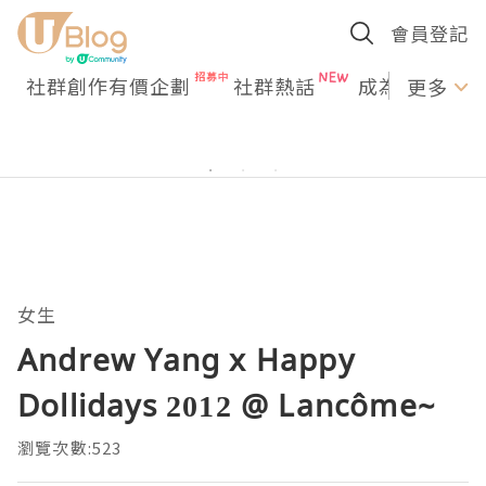
會員登記
社群創作有價企劃
社群熱話
成為U Creato
更多
女生
Andrew Yang x Happy
Dollidays 2012 @ Lancôme~
瀏覽次數:523