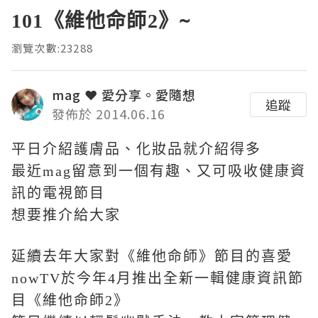
101《維他命師2》~
瀏覽次數:23288
mag ❤ 愛分享。愛隨想
追蹤
發佈於 2014.06.16
平日介紹護膚品、化妝品就介紹得多
最近mag留意到一個有趣、又可吸收健康資
訊的電視節目
想要推介給大家
延續去年大家對《維他命師》節目的喜愛
nowTV於今年4月推出全新一輯健康資訊節
目《維他命師2》