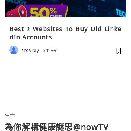
Best 2 Websites To Buy Old Linke
dIn Accounts
treyrey
5小時前
生活
為你解構健康謎思@nowTV