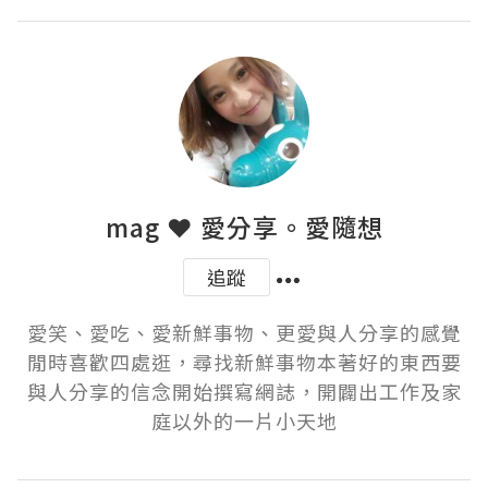
mag ❤ 愛分享。愛隨想
追蹤
愛笑、愛吃、愛新鮮事物、更愛與人分享的感覺
閒時喜歡四處逛，尋找新鮮事物本著好的東西要
與人分享的信念開始撰寫網誌，開闢出工作及家
庭以外的一片小天地