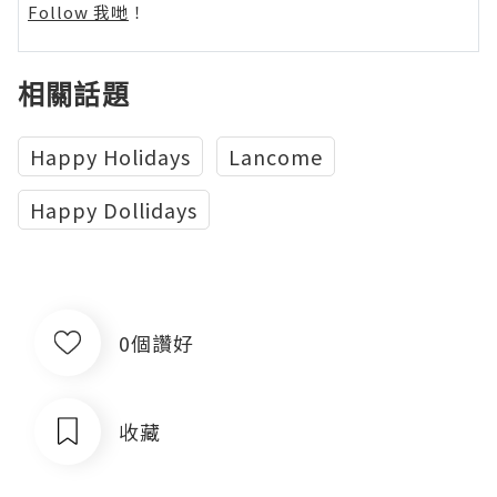
Follow 我哋
！
相關話題
Happy Holidays
Lancome
Happy Dollidays
0個讚好
收藏