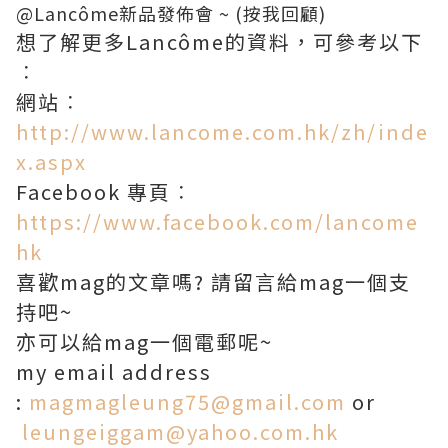
@Lancôme新品發佈會 ~
(按我回顧)
想了解更多Lancôme的資料，可參考以下
︰
網站︰
http://www.lancome.com.hk/zh/inde
x.aspx
Facebook 專頁︰
https://www.facebook.com/lancome
hk
喜歡mag的文章嗎? 請留言給mag一個支
持吧~
亦可以給mag一個電郵呢~
my email address
:
magmagleung75@gmail.com
or
leungeiggam@yahoo.com.hk